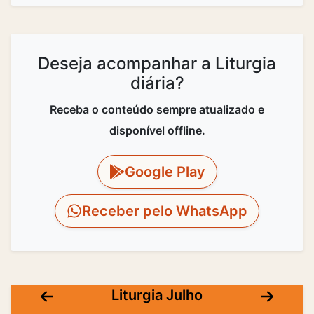
Deseja acompanhar a Liturgia
diária?
Receba o conteúdo sempre atualizado e
disponível offline.
Google Play
Receber pelo WhatsApp
Liturgia Julho