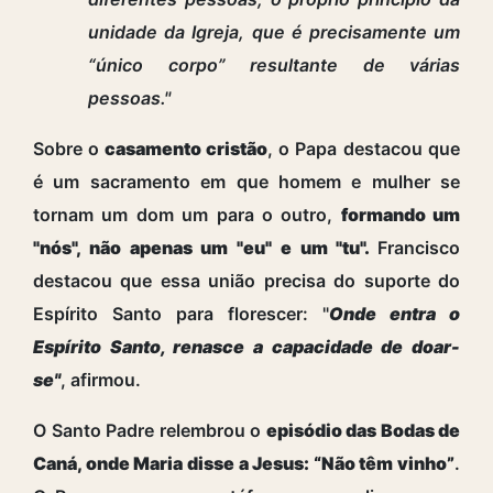
unidade da Igreja, que é precisamente um
“único corpo” resultante de várias
pessoas."
Sobre o
casamento cristão
, o Papa destacou que
é um sacramento em que homem e mulher se
tornam um dom um para o outro,
formando um
"nós", não apenas um "eu" e um "tu".
Francisco
destacou que essa união precisa do suporte do
Espírito Santo para florescer: "
Onde entra o
Espírito Santo, renasce a capacidade de doar-
se"
, afirmou.
O Santo Padre relembrou o
episódio das Bodas de
Caná, onde Maria disse a Jesus: “Não têm vinho”
.