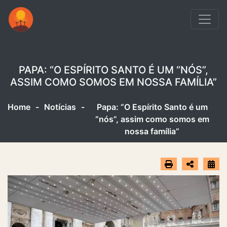
PAPA: “O ESPÍRITO SANTO É UM “NÓS”,
ASSIM COMO SOMOS EM NOSSA FAMÍLIA”
Home
-
Notícias
-
Papa: “O Espírito Santo é um
“nós”, assim como somos em
nossa família”