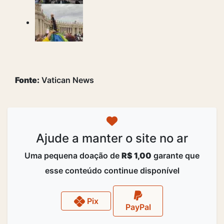
Fonte:
Vatican News
Ajude a manter o site no ar
Uma pequena doação de
R$ 1,00
garante que
esse conteúdo continue disponível
Pix
PayPal