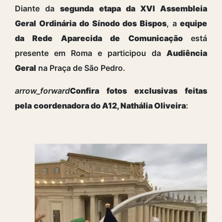
Diante da
segunda etapa da XVI Assembleia
Geral Ordinária do Sínodo dos Bispos
, a
equipe
da Rede Aparecida de Comunicação
está
presente em Roma e participou da
Audiência
Geral
na Praça de São Pedro.
arrow_forward
Confira fotos exclusivas feitas
pela
coordenadora do A12, Nathália Oliveira
: