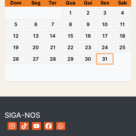
Dom
Seg
Ter
Qua
Qui
Sex
Sab
1
2
3
4
5
6
7
8
9
10
11
12
13
14
15
16
17
18
19
20
21
22
23
24
25
26
27
28
29
30
31
SIGA-NOS