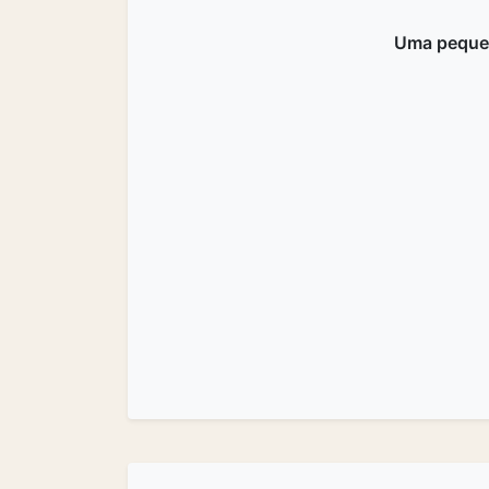
Uma peque