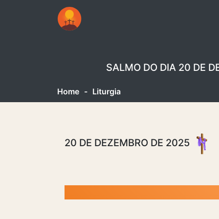
SALMO DO DIA 20 DE D
Home
-
Liturgia
20 DE DEZEMBRO DE 2025