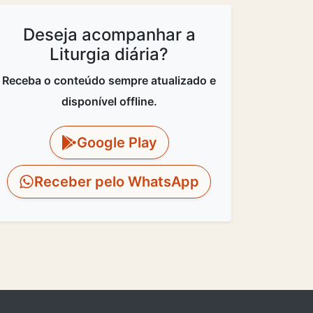
Deseja acompanhar a
Liturgia diária?
Receba o conteúdo sempre atualizado e
disponível offline.
Google Play
Receber pelo WhatsApp