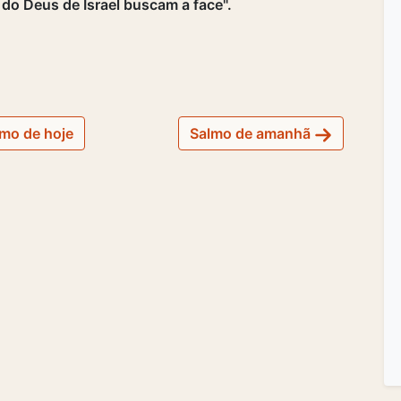
 do Deus de Israel buscam a face".
mo de hoje
Salmo de amanhã