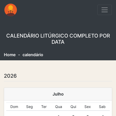
CALENDÁRIO LITÚRGICO COMPLETO POR
DATA
Home
-
calendário
2026
Julho
Dom
Seg
Ter
Qua
Qui
Sex
Sab