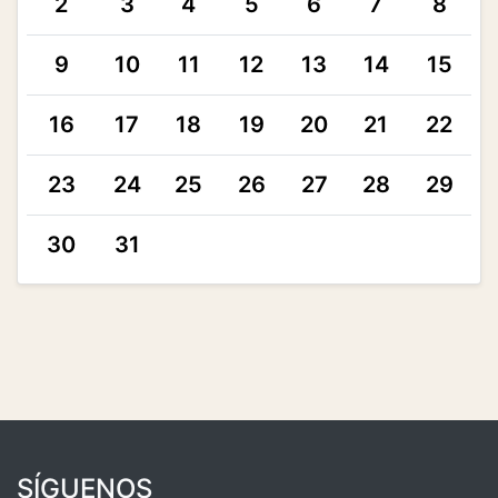
2
3
4
5
6
7
8
9
10
11
12
13
14
15
16
17
18
19
20
21
22
23
24
25
26
27
28
29
30
31
SÍGUENOS