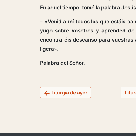
En aquel tiempo, tomó la palabra Jesús 
– «Venid a mí todos los que estáis ca
yugo sobre vosotros y aprended de
encontraréis descanso para vuestras 
ligera».
Palabra del Señor.
Liturgia de ayer
Litu