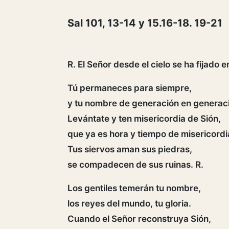
Sal 101, 13-14 y 15.16-18. 19-21
R. El Señor desde el cielo se ha fijado en
Tú permaneces para siempre,
y tu nombre de generación en generac
Levántate y ten misericordia de Sión,
que ya es hora y tiempo de misericordi
Tus siervos aman sus piedras,
se compadecen de sus ruinas. R.
Los gentiles temerán tu nombre,
los reyes del mundo, tu gloria.
Cuando el Señor reconstruya Sión,