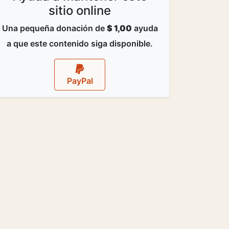
sitio online
Una pequeña donación de
$ 1,00
ayuda
a que este contenido siga disponible.
PayPal