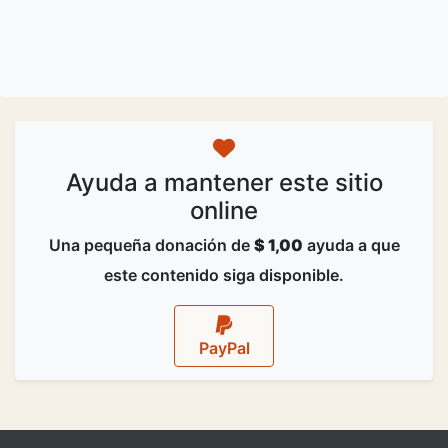
Ayuda a mantener este sitio
online
Una pequeña donación de
$ 1,00
ayuda a que
este contenido siga disponible.
PayPal