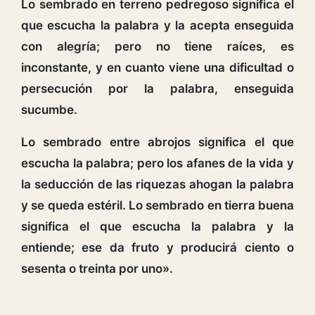
Lo sembrado en terreno pedregoso significa el
que escucha la palabra y la acepta enseguida
con alegría; pero no tiene raíces, es
inconstante, y en cuanto viene una dificultad o
persecución por la palabra, enseguida
sucumbe.
Lo sembrado entre abrojos significa el que
escucha la palabra; pero los afanes de la vida y
la seducción de las riquezas ahogan la palabra
y se queda estéril. Lo sembrado en tierra buena
significa el que escucha la palabra y la
entiende; ese da fruto y producirá ciento o
sesenta o treinta por uno».