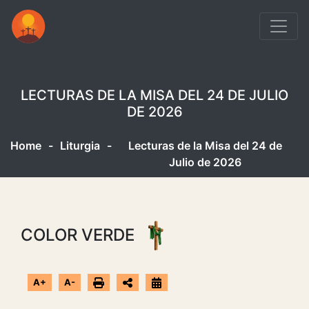
LECTURAS DE LA MISA DEL 24 DE JULIO
DE 2026
Home
-
Liturgia
-
Lecturas de la Misa del 24 de
Julio de 2026
COLOR VERDE
A+
A-