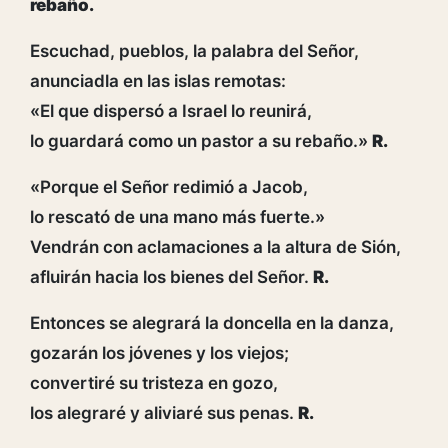
rebaño.
Escuchad, pueblos, la palabra del Señor,
anunciadla en las islas remotas:
«El que dispersó a Israel lo reunirá,
lo guardará como un pastor a su rebaño.»
R.
«Porque el Señor redimió a Jacob,
lo rescató de una mano más fuerte.»
Vendrán con aclamaciones a la altura de Sión,
afluirán hacia los bienes del Señor.
R.
Entonces se alegrará la doncella en la danza,
gozarán los jóvenes y los viejos;
convertiré su tristeza en gozo,
los alegraré y aliviaré sus penas.
R.