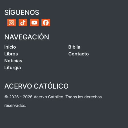
SÍGUENOS
NAVEGACIÓN
Inicio
Biblia
Libros
Contacto
Noticias
Liturgia
ACERVO CATÓLICO
© 2026 - 2026 Acervo Católico. Todos los derechos
reservados.