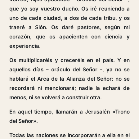
que yo soy vuestro dueño. Os iré reuniendo a
uno de cada ciudad, a dos de cada tribu, y os
traeré a Sión. Os daré pastores, según mi
corazón, que os apacienten con ciencia y
experiencia.
Os multiplicaréis y creceréis en el país. Y en
aquellos días – oráculo del Señor -, ya no se
hablará el Arca de la Alianza del Señor: no se
recordará ni mencionará; nadie la echará de
menos, ni se volverá a construir otra.
En aquel tiempo, llamarán a Jerusalén «Trono
del Señor».
Todas las naciones se incorporarán a ella en el