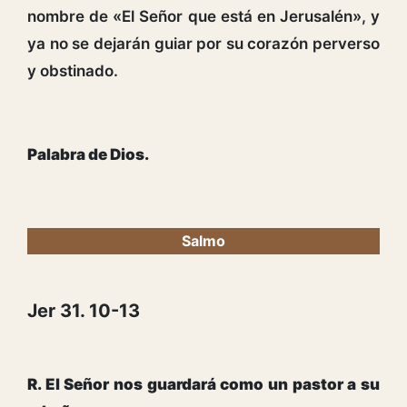
nombre de «El Señor que está en Jerusalén», y
ya no se dejarán guiar por su corazón perverso
y obstinado.
Palabra de Dios.
Salmo
Jer 31. 10-13
R. El Señor nos guardará como un pastor a su