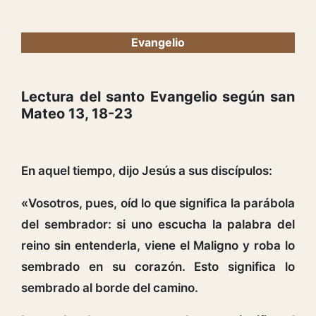
Evangelio
Lectura del santo Evangelio según san
Mateo 13, 18-23
En aquel tiempo, dijo Jesús a sus discípulos:
«Vosotros, pues, oíd lo que significa la parábola
del sembrador: si uno escucha la palabra del
reino sin entenderla, viene el Maligno y roba lo
sembrado en su corazón. Esto significa lo
sembrado al borde del camino.