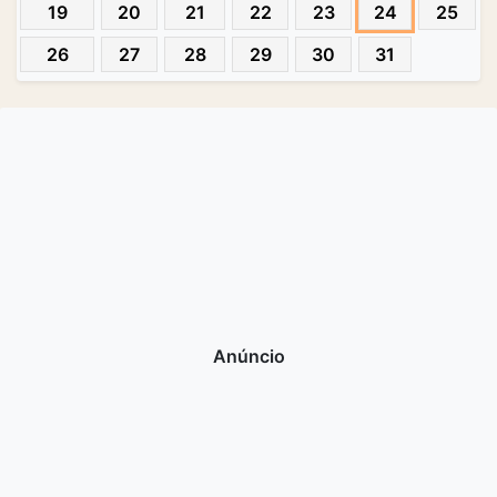
19
20
21
22
23
24
25
26
27
28
29
30
31