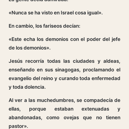
«Nunca se ha visto en Israel cosa igual».
En cambio, los fariseos decían:
«Este echa los demonios con el poder del jefe
de los demonios».
Jesús recorría todas las ciudades y aldeas,
enseñando en sus sinagogas, proclamando el
evangelio del reino y curando toda enfermedad
y toda dolencia.
Al ver a las muchedumbres, se compadecía de
ellas, porque estaban extenuadas y
abandonadas, como ovejas que no tienen
pastor».