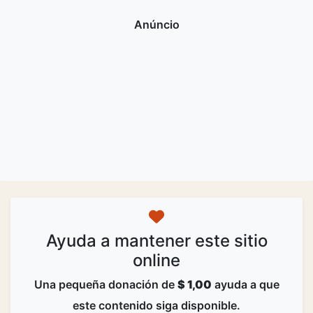
Ayuda a mantener este sitio
online
Una pequeña donación de
$ 1,00
ayuda a que
este contenido siga disponible.