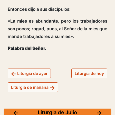
Entonces dijo a sus discípulos:
«La mies es abundante, pero los trabajadores
son pocos; rogad, pues, al Señor de la mies que
mande trabajadores a su mies».
Palabra del Señor.
Liturgia de ayer
Liturgia de hoy
Liturgia de mañana
Liturgia de Julio