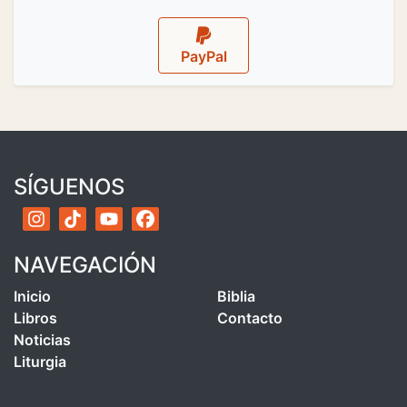
PayPal
SÍGUENOS
NAVEGACIÓN
Inicio
Biblia
Libros
Contacto
Noticias
Liturgia