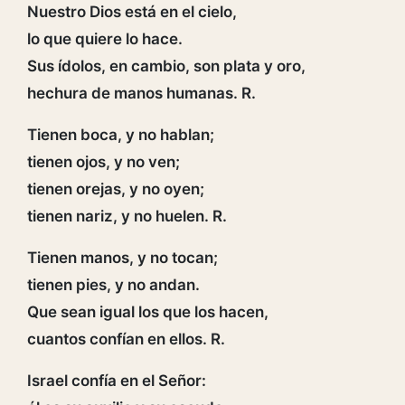
Nuestro Dios está en el cielo,
lo que quiere lo hace.
Sus ídolos, en cambio, son plata y oro,
hechura de manos humanas. R.
Tienen boca, y no hablan;
tienen ojos, y no ven;
tienen orejas, y no oyen;
tienen nariz, y no huelen. R.
Tienen manos, y no tocan;
tienen pies, y no andan.
Que sean igual los que los hacen,
cuantos confían en ellos. R.
Israel confía en el Señor: