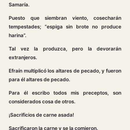
Samaría.
Puesto que siembran viento, cosecharán
tempestades; “espiga sin brote no produce
harina”.
Tal vez la produzca, pero la devorarán
extranjeros.
Efraín multiplicó los altares de pecado, y fueron
para él altares de pecado.
Para él escribo todos mis preceptos, son
considerados cosa de otros.
¡Sacrificios de carne asada!
Sacrificaron la carne y se la comieron.