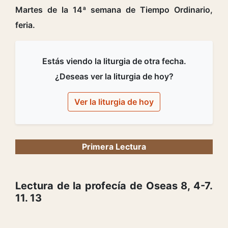
Martes de la 14ª semana de Tiempo Ordinario,
feria.
Estás viendo la liturgia de otra fecha.
¿Deseas ver la liturgia de hoy?
Ver la liturgia de hoy
Primera Lectura
Lectura de la profecía de Oseas 8, 4-7.
11. 13