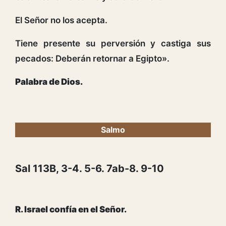
El Señor no los acepta.
Tiene presente su perversión y castiga sus
pecados: Deberán retornar a Egipto».
Palabra de Dios.
Salmo
Sal 113B, 3-4. 5-6. 7ab-8. 9-10
R. Israel confía en el Señor.