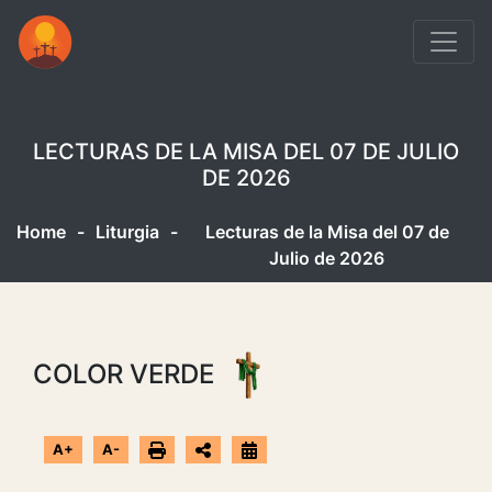
LECTURAS DE LA MISA DEL 07 DE JULIO
DE 2026
Home
-
Liturgia
-
Lecturas de la Misa del 07 de
Julio de 2026
COLOR VERDE
A+
A-