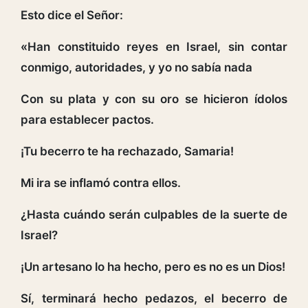
Esto dice el Señor:
«Han constituido reyes en Israel, sin contar
conmigo, autoridades, y yo no sabía nada
Con su plata y con su oro se hicieron ídolos
para establecer pactos.
¡Tu becerro te ha rechazado, Samaria!
Mi ira se inflamó contra ellos.
¿Hasta cuándo serán culpables de la suerte de
Israel?
¡Un artesano lo ha hecho, pero es no es un Dios!
Sí, terminará hecho pedazos, el becerro de