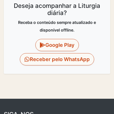
Deseja acompanhar a Liturgia
diária?
Receba o conteúdo sempre atualizado e
disponível offline.
Google Play
Receber pelo WhatsApp