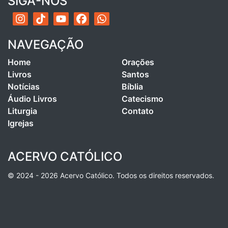
SIGA-NOS
NAVEGAÇÃO
Home
Orações
Livros
Santos
Notícias
Bíblia
Áudio Livros
Catecismo
Liturgia
Contato
Igrejas
ACERVO CATÓLICO
© 2024 - 2026 Acervo Católico. Todos os direitos reservados.