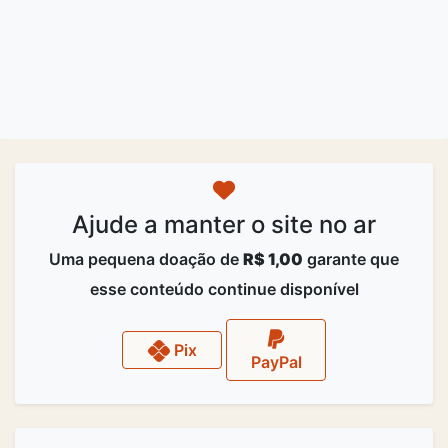
Ajude a manter o site no ar
Uma pequena doação de
R$ 1,00
garante que
esse conteúdo continue disponível
Pix
PayPal