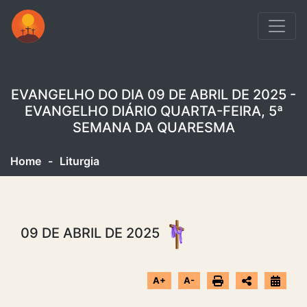
EVANGELHO DO DIA 09 DE ABRIL DE 2025 -
EVANGELHO DIÁRIO QUARTA-FEIRA, 5ª
SEMANA DA QUARESMA
Home
-
Liturgia
09 DE ABRIL DE 2025
A+
A-