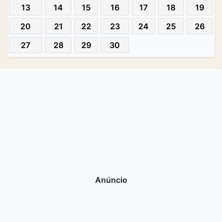
13
14
15
16
17
18
19
20
21
22
23
24
25
26
27
28
29
30