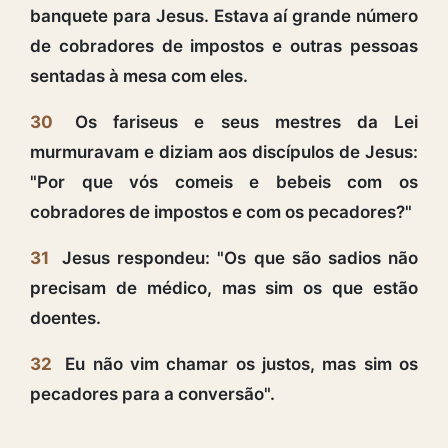
banquete para Jesus. Estava aí grande número
de cobradores de impostos e outras pessoas
sentadas à mesa com eles.
30
Os fariseus e seus mestres da Lei
murmuravam e diziam aos discípulos de Jesus:
"Por que vós comeis e bebeis com os
cobradores de impostos e com os pecadores?"
31
Jesus respondeu: "Os que são sadios não
precisam de médico, mas sim os que estão
doentes.
32
Eu não vim chamar os justos, mas sim os
pecadores para a conversão".