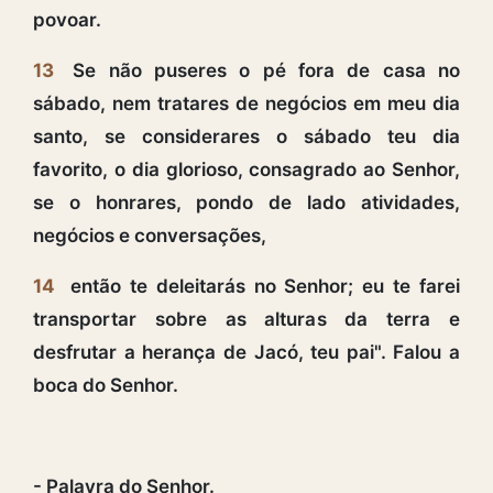
povoar.
13
Se não puseres o pé fora de casa no
sábado, nem tratares de negócios em meu dia
santo, se considerares o sábado teu dia
favorito, o dia glorioso, consagrado ao Senhor,
se o honrares, pondo de lado atividades,
negócios e conversações,
14
então te deleitarás no Senhor; eu te farei
transportar sobre as alturas da terra e
desfrutar a herança de Jacó, teu pai". Falou a
boca do Senhor.
- Palavra do Senhor.