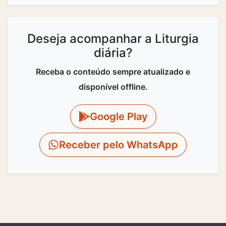
Deseja acompanhar a Liturgia
diária?
Receba o conteúdo sempre atualizado e
disponível offline.
Google Play
Receber pelo WhatsApp