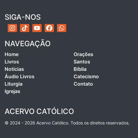
SIGA-NOS
NAVEGAÇÃO
Home
Orações
Livros
Santos
Notícias
Bíblia
Áudio Livros
Catecismo
Liturgia
Contato
Igrejas
ACERVO CATÓLICO
© 2024 - 2026 Acervo Católico. Todos os direitos reservados.