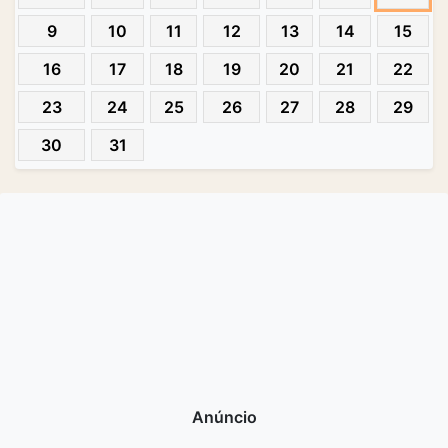
9
10
11
12
13
14
15
16
17
18
19
20
21
22
23
24
25
26
27
28
29
30
31