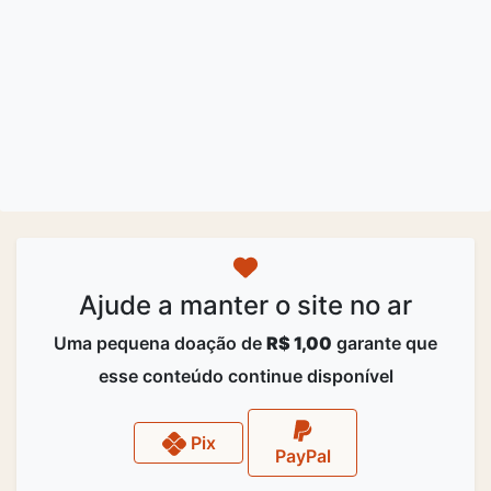
Ajude a manter o site no ar
Uma pequena doação de
R$ 1,00
garante que
esse conteúdo continue disponível
Pix
PayPal