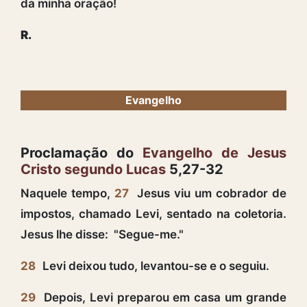
da minha oração!
R.
Evangelho
Proclamação do
Evangelho de Jesus
Cristo segundo Lucas
5,27-32
Naquele tempo,
27
Jesus viu um cobrador de
impostos, chamado Levi, sentado na coletoria.
Jesus lhe disse: "Segue-me."
28
Levi deixou tudo, levantou-se e o seguiu.
29
Depois, Levi preparou em casa um grande