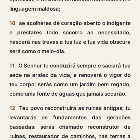
linguagem maldosa;
10
se acolheres de coração aberto o indigente
e prestares todo socorro ao necessitado,
nascerá nas trevas a tua luz e tua vida obscura
será como o meio-dia.
11
O Senhor te conduzirá sempre e saciará tua
sede na aridez da vida, e renovará o vigor do
teu corpo; serás como um jardim bem regado,
como uma fonte de águas que jamais secarão.
12
Teu povo reconstruirá as ruínas antigas; tu
levantarás os fundamentos das gerações
passadas: serás chamado reconstrutor de
ruínas, restaurador de caminhos, nas terras a