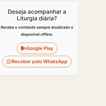
Deseja acompanhar a
Liturgia diária?
Receba o conteúdo sempre atualizado e
disponível offline.
Google Play
Receber pelo WhatsApp