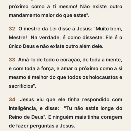
próximo como a ti mesmo! Não existe outro
mandamento maior do que estes".
32
O mestre da Lei disse a Jesus: "Muito bem,
Mestre! Na verdade, é como disseste: Ele é o
único Deus e não existe outro além dele.
33
Amá-lo de todo o coração, de toda a mente,
e com toda a força, e amar o próximo como a si
mesmo é melhor do que todos os holocaustos e
sacrifícios".
34
Jesus viu que ele tinha respondido com
inteligência, e disse: "Tu não estás longe do
Reino de Deus". E ninguém mais tinha coragem
de fazer perguntas a Jesus.