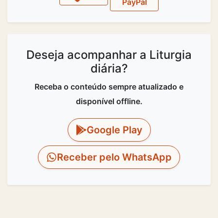
PayPal
Deseja acompanhar a Liturgia
diária?
Receba o conteúdo sempre atualizado e
disponível offline.
Google Play
Receber pelo WhatsApp