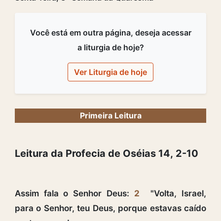
Você está em outra página, deseja acessar
a liturgia de hoje?
Ver Liturgia de hoje
Primeira Leitura
Leitura da Profecia de Oséias 14, 2-10
Assim fala o Senhor Deus:
2
"Volta, Israel,
para o Senhor, teu Deus, porque estavas caído