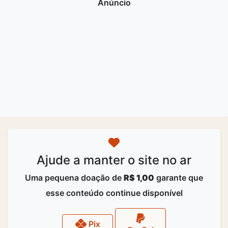
Ajude a manter o site no ar
Uma pequena doação de
R$ 1,00
garante que
esse conteúdo continue disponível
Pix