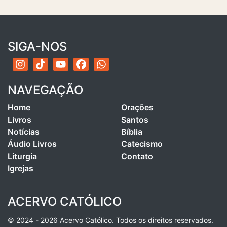
SIGA-NOS
NAVEGAÇÃO
Home
Orações
Livros
Santos
Notícias
Bíblia
Áudio Livros
Catecismo
Liturgia
Contato
Igrejas
ACERVO CATÓLICO
© 2024 - 2026 Acervo Católico. Todos os direitos reservados.