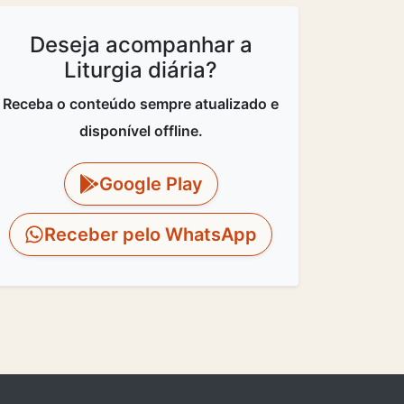
Deseja acompanhar a
Liturgia diária?
Receba o conteúdo sempre atualizado e
disponível offline.
Google Play
Receber pelo WhatsApp