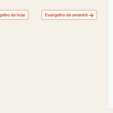
elho de hoje
Evangelho de amanhã