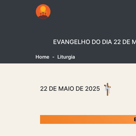
EVANGELHO DO DIA 22 DE M
Home
-
Liturgia
22 DE MAIO DE 2025