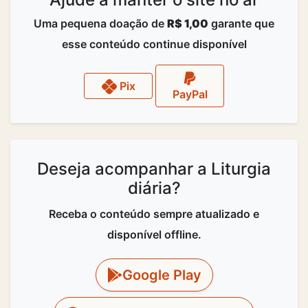
Uma pequena doação de
R$ 1,00
garante que
esse conteúdo continue disponível
Pix
PayPal
Deseja acompanhar a Liturgia
diária?
Receba o conteúdo sempre atualizado e
disponível offline.
Google Play