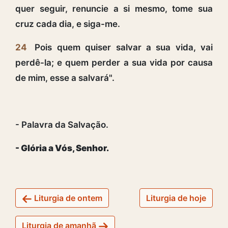
quer seguir, renuncie a si mesmo, tome sua
cruz cada dia, e siga-me.
24
Pois quem quiser salvar a sua vida, vai
perdê-la; e quem perder a sua vida por causa
de mim, esse a salvará".
- Palavra da Salvação.
- Glória a Vós, Senhor.
Liturgia de ontem
Liturgia de hoje
Liturgia de amanhã