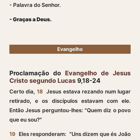
- Palavra do Senhor.
- Graças a Deus.
Evangelho
Proclamação do
Evangelho de Jesus
Cristo segundo Lucas
9,18-24
Certo dia,
18
Jesus estava rezando num lugar
retirado, e os discípulos estavam com ele.
Então Jesus perguntou-lhes: "Quem diz o povo
que eu sou?"
19
Eles responderam: "Uns dizem que és João