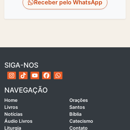
Receber pelo WhatsApp
SIGA-NOS
NAVEGAÇÃO
Home
Orações
Livros
Santos
Notícias
Bíblia
Áudio Livros
Catecismo
Liturgia
Contato