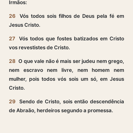
Irmãos:
26
Vós todos sois filhos de Deus pela fé em
Jesus Cristo.
27
Vós todos que fostes batizados em Cristo
vos revestistes de Cristo.
28
O que vale não é mais ser judeu nem grego,
nem escravo nem livre, nem homem nem
mulher, pois todos vós sois um só, em Jesus
Cristo.
29
Sendo de Cristo, sois então descendência
de Abraão, herdeiros segundo a promessa.