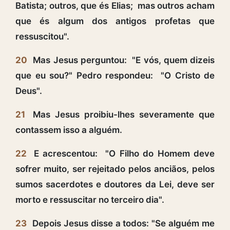
Batista; outros, que és Elias; mas outros acham
que és algum dos antigos profetas que
ressuscitou".
20
Mas Jesus perguntou: "E vós, quem dizeis
que eu sou?" Pedro respondeu: "O Cristo de
Deus".
21
Mas Jesus proibiu-lhes severamente que
contassem isso a alguém.
22
E acrescentou: "O Filho do Homem deve
sofrer muito, ser rejeitado pelos anciãos, pelos
sumos sacerdotes e doutores da Lei, deve ser
morto e ressuscitar no terceiro dia".
23
Depois Jesus disse a todos: "Se alguém me