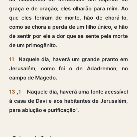
graça e de oração; eles olharão para mim. Ao
que eles feriram de morte, hão de chorá-lo,
como se chora a perda de um filho único, e hão
de sentir por ele a dor que se sente pela morte
de um primogênito.
11
Naquele dia, haverá um grande pranto em
Jerusalém, como foi o de Adadremon, no
campo de Magedo.
13
,
1
Naquele dia, haverá uma fonte acessível
à casa de Davi e aos habitantes de Jerusalém,
para ablução e purificação".