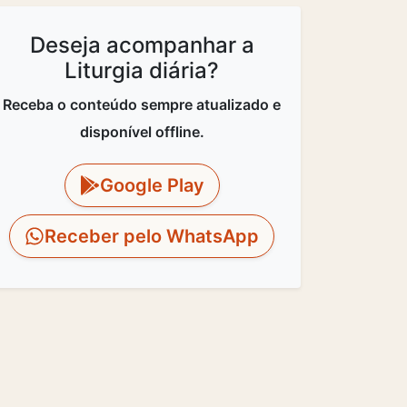
Deseja acompanhar a
Liturgia diária?
Receba o conteúdo sempre atualizado e
disponível offline.
Google Play
Receber pelo WhatsApp