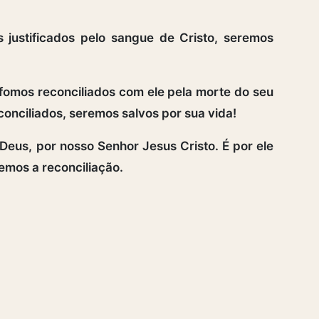
 justificados pelo sangue de Cristo, seremos
omos reconciliados com ele pela morte do seu
conciliados, seremos salvos por sua vida!
eus, por nosso Senhor Jesus Cristo. É por ele
emos a reconciliação.