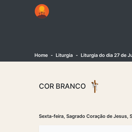
Home
-
Liturgia
-
Liturgia do dia 27 de 
COR BRANCO
Sexta-feira, Sagrado Coração de Jesus