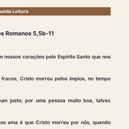
unda Leitura
aos Romanos 5,5b-11
 nossos corações pelo Espírito Santo que nos
fracos, Cristo morreu pelos ímpios, no tempo
 um justo; por uma pessoa muito boa, talvez
os ama é que Cristo morreu por nós, quando