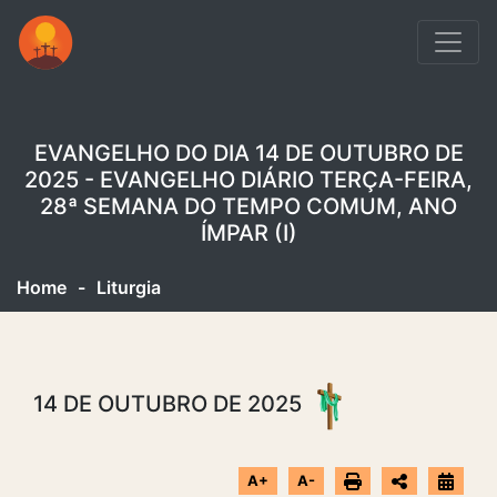
EVANGELHO DO DIA 14 DE OUTUBRO DE
2025 - EVANGELHO DIÁRIO TERÇA-FEIRA,
28ª SEMANA DO TEMPO COMUM, ANO
ÍMPAR (I)
Home
-
Liturgia
14 DE OUTUBRO DE 2025
A+
A-