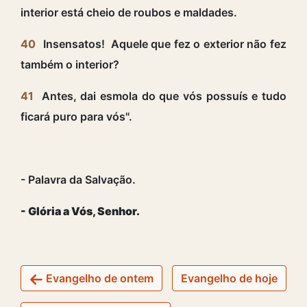
interior está cheio de roubos e maldades.
40
Insensatos! Aquele que fez o exterior não fez
também o interior?
41
Antes, dai esmola do que vós possuís e tudo
ficará puro para vós".
- Palavra da Salvação.
- Glória a Vós, Senhor.
Evangelho de ontem
Evangelho de hoje