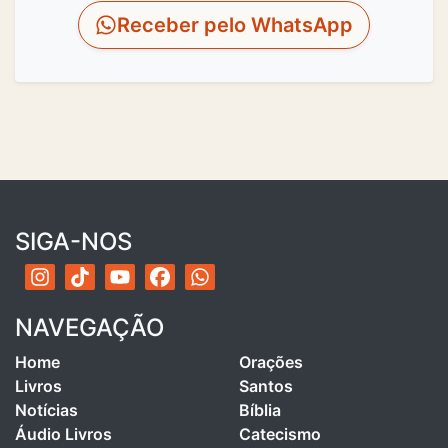
Receber pelo WhatsApp
SIGA-NOS
NAVEGAÇÃO
Home
Orações
Livros
Santos
Notícias
Bíblia
Áudio Livros
Catecismo