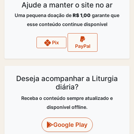
Ajude a manter o site no ar
Uma pequena doação de
R$ 1,00
garante que
esse conteúdo continue disponível
Pix
PayPal
Deseja acompanhar a Liturgia
diária?
Receba o conteúdo sempre atualizado e
disponível offline.
Google Play