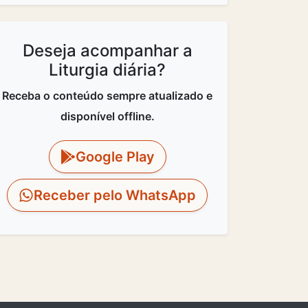
Deseja acompanhar a
Liturgia diária?
Receba o conteúdo sempre atualizado e
disponível offline.
Google Play
Receber pelo WhatsApp