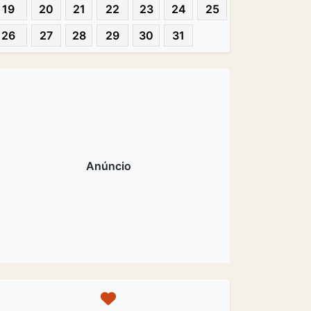
19
20
21
22
23
24
25
26
27
28
29
30
31