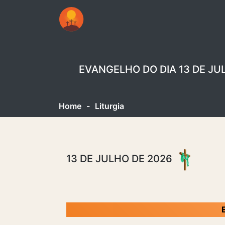
EVANGELHO DO DIA 13 DE JU
Home
-
Liturgia
13 DE JULHO DE 2026