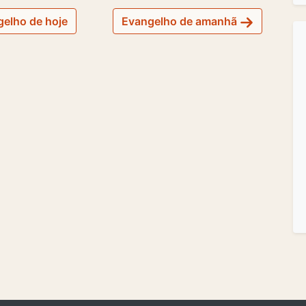
elho de hoje
Evangelho de amanhã