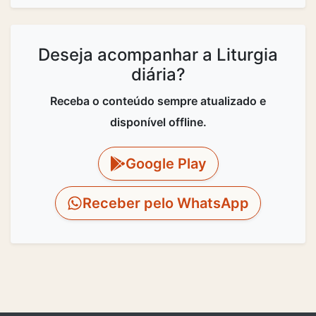
Deseja acompanhar a Liturgia
diária?
Receba o conteúdo sempre atualizado e
disponível offline.
Google Play
Receber pelo WhatsApp