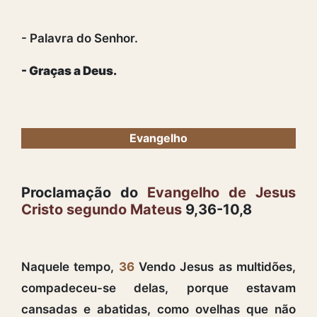
- Palavra do Senhor.
- Graças a Deus.
Evangelho
Proclamação do
Evangelho de Jesus
Cristo segundo Mateus
9,36-10,8
Naquele tempo,
36
Vendo Jesus as multidões,
compadeceu-se delas, porque estavam
cansadas e abatidas, como ovelhas que não