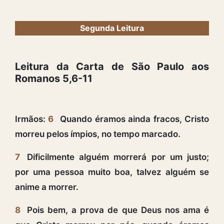
Segunda Leitura
Leitura da Carta de São Paulo aos
Romanos 5,6-11
Irmãos:
6
Quando éramos ainda fracos, Cristo
morreu pelos ímpios, no tempo marcado.
7
Dificilmente alguém morrerá por um justo;
por uma pessoa muito boa, talvez alguém se
anime a morrer.
8
Pois bem, a prova de que Deus nos ama é