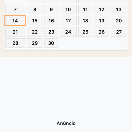
7
8
9
10
11
12
13
14
15
16
17
18
19
20
21
22
23
24
25
26
27
28
29
30