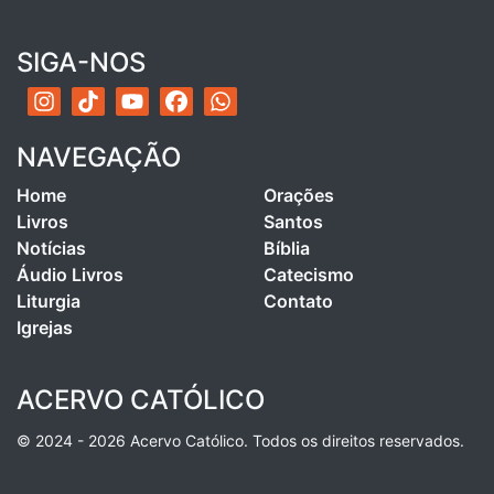
SIGA-NOS
NAVEGAÇÃO
Home
Orações
Livros
Santos
Notícias
Bíblia
Áudio Livros
Catecismo
Liturgia
Contato
Igrejas
ACERVO CATÓLICO
© 2024 - 2026 Acervo Católico. Todos os direitos reservados.