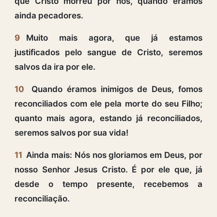
que Cristo morreu por nós, quando éramos
ainda pecadores.
9
Muito mais agora, que já estamos
justificados pelo sangue de Cristo, seremos
salvos da ira por ele.
10
Quando éramos inimigos de Deus, fomos
reconciliados com ele pela morte do seu Filho;
quanto mais agora, estando já reconciliados,
seremos salvos por sua vida!
11
Ainda mais: Nós nos gloriamos em Deus, por
nosso Senhor Jesus Cristo. É por ele que, já
desde o tempo presente, recebemos a
reconciliação.