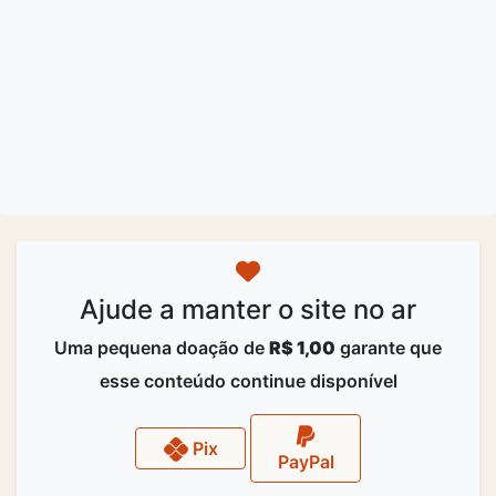
Ajude a manter o site no ar
Uma pequena doação de
R$ 1,00
garante que
esse conteúdo continue disponível
Pix
PayPal