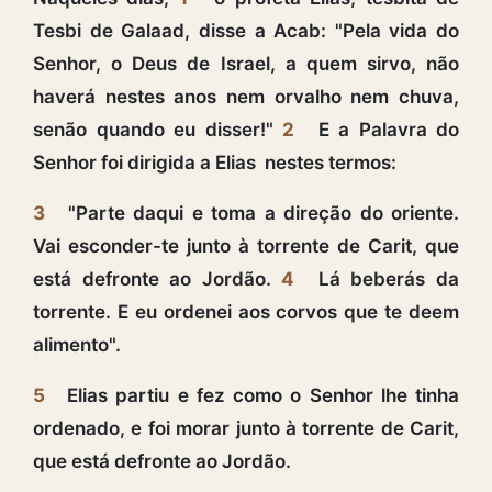
Tesbi de Galaad, disse a Acab: "Pela vida do
Senhor, o Deus de Israel, a quem sirvo, não
haverá nestes anos nem orvalho nem chuva,
senão quando eu disser!"
2
E a Palavra do
Senhor foi dirigida a Elias nestes termos:
3
"Parte daqui e toma a direção do oriente.
Vai esconder-te junto à torrente de Carit, que
está defronte ao Jordão.
4
Lá beberás da
torrente. E eu ordenei aos corvos que te deem
alimento".
5
Elias partiu e fez como o Senhor lhe tinha
ordenado, e foi morar junto à torrente de Carit,
que está defronte ao Jordão.