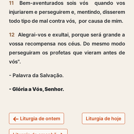
11
Bem-aventurados sois vós quando vos
injuriarem e perseguirem e, mentindo, disserem
todo tipo de mal contra vós, por causa de mim.
12
Alegrai-vos e exultai, porque será grande a
vossa recompensa nos céus. Do mesmo modo
perseguiram os profetas que vieram antes de
vós".
- Palavra da Salvação.
- Glória a Vós, Senhor.
Liturgia de ontem
Liturgia de hoje