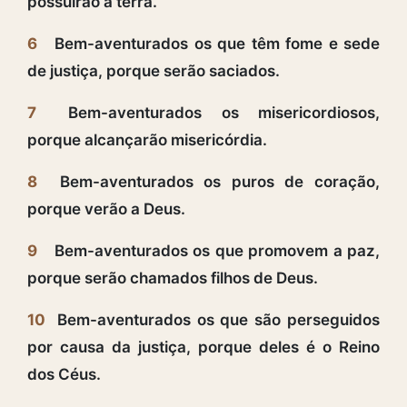
possuirão a terra.
6
Bem-aventurados os que têm fome e sede
de justiça, porque serão saciados.
7
Bem-aventurados os misericordiosos,
porque alcançarão misericórdia.
8
Bem-aventurados os puros de coração,
porque verão a Deus.
9
Bem-aventurados os que promovem a paz,
porque serão chamados filhos de Deus.
10
Bem-aventurados os que são perseguidos
por causa da justiça, porque deles é o Reino
dos Céus.