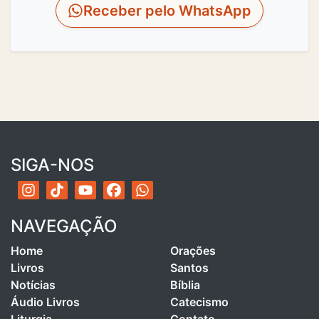
Receber pelo WhatsApp
SIGA-NOS
NAVEGAÇÃO
Home
Orações
Livros
Santos
Notícias
Bíblia
Áudio Livros
Catecismo