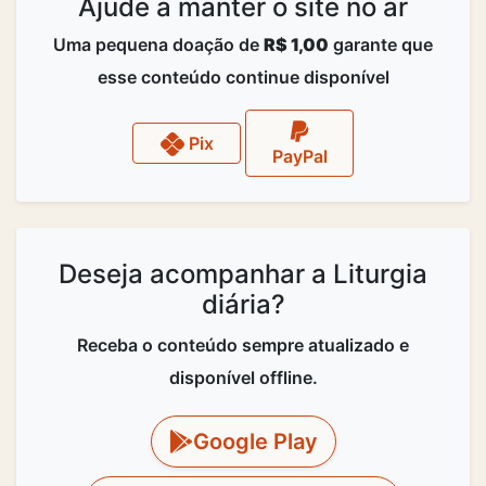
Ajude a manter o site no ar
Uma pequena doação de
R$ 1,00
garante que
esse conteúdo continue disponível
Pix
PayPal
Deseja acompanhar a Liturgia
diária?
Receba o conteúdo sempre atualizado e
disponível offline.
Google Play