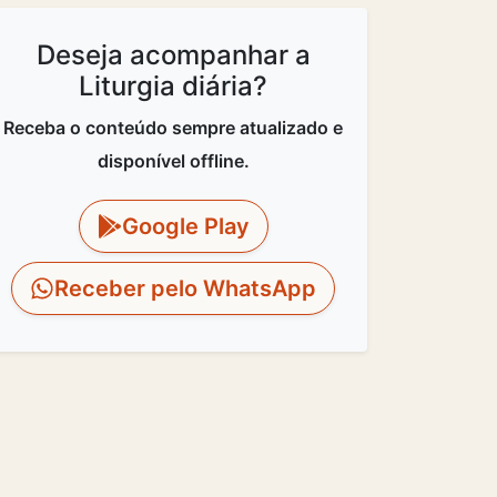
Deseja acompanhar a
Liturgia diária?
Receba o conteúdo sempre atualizado e
disponível offline.
Google Play
Receber pelo WhatsApp