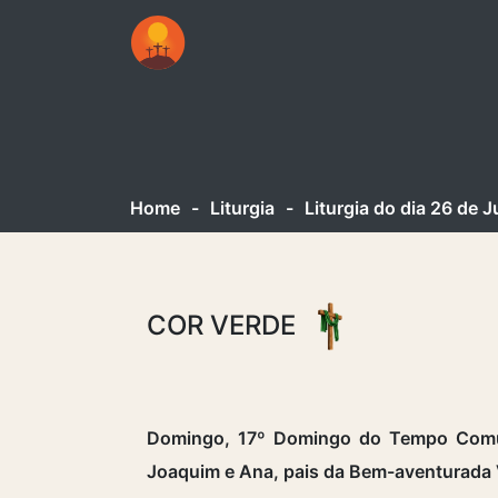
Home
-
Liturgia
-
Liturgia do dia 26 de 
COR VERDE
Domingo, 17º Domingo do Tempo Comu
Joaquim e Ana, pais da Bem-aventurada