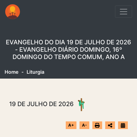
EVANGELHO DO DIA 19 DE JULHO DE 2026
- EVANGELHO DIÁRIO DOMINGO, 16º
DOMINGO DO TEMPO COMUM, ANO A
Home
-
Liturgia
19 DE JULHO DE 2026
A+
A-