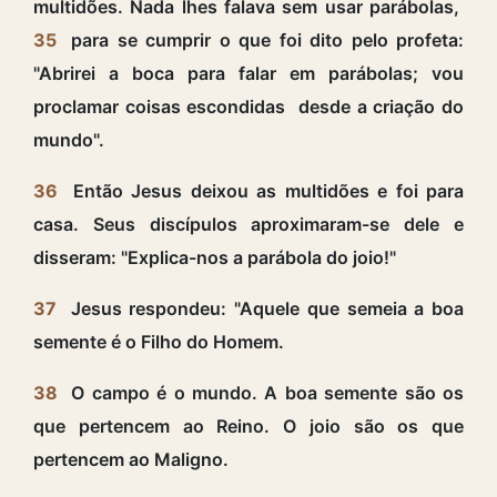
multidões. Nada lhes falava sem usar parábolas,
35
para se cumprir o que foi dito pelo profeta:
"Abrirei a boca para falar em parábolas; vou
proclamar coisas escondidas desde a criação do
mundo".
36
Então Jesus deixou as multidões e foi para
casa. Seus discípulos aproximaram-se dele e
disseram: "Explica-nos a parábola do joio!"
37
Jesus respondeu: "Aquele que semeia a boa
semente é o Filho do Homem.
38
O campo é o mundo. A boa semente são os
que pertencem ao Reino. O joio são os que
pertencem ao Maligno.