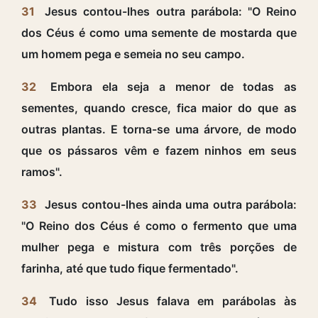
31
Jesus contou-lhes outra parábola: "O Reino
dos Céus é como uma semente de mostarda que
um homem pega e semeia no seu campo.
32
Embora ela seja a menor de todas as
sementes, quando cresce, fica maior do que as
outras plantas. E torna-se uma árvore, de modo
que os pássaros vêm e fazem ninhos em seus
ramos".
33
Jesus contou-lhes ainda uma outra parábola:
"O Reino dos Céus é como o fermento que uma
mulher pega e mistura com três porções de
farinha, até que tudo fique fermentado".
34
Tudo isso Jesus falava em parábolas às