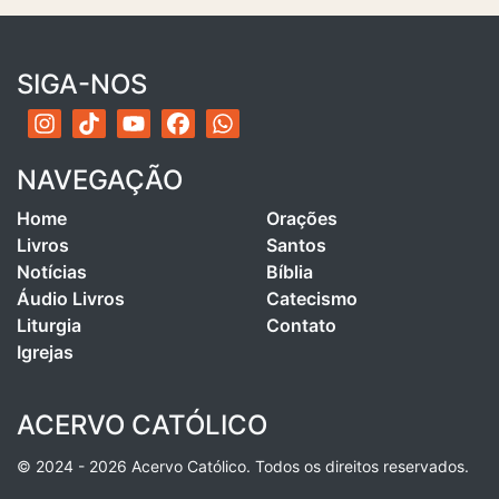
SIGA-NOS
NAVEGAÇÃO
Home
Orações
Livros
Santos
Notícias
Bíblia
Áudio Livros
Catecismo
Liturgia
Contato
Igrejas
ACERVO CATÓLICO
© 2024 - 2026 Acervo Católico. Todos os direitos reservados.