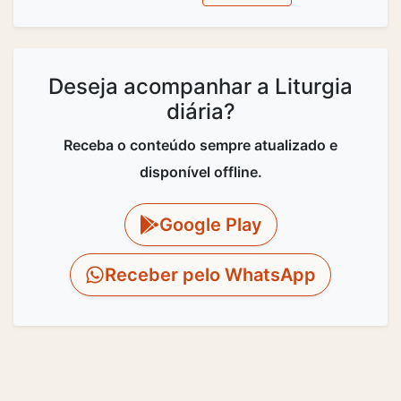
Deseja acompanhar a Liturgia
diária?
Receba o conteúdo sempre atualizado e
disponível offline.
Google Play
Receber pelo WhatsApp