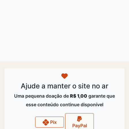
Ajude a manter o site no ar
Uma pequena doação de
R$ 1,00
garante que
esse conteúdo continue disponível
Pix
PayPal