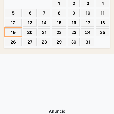
1
2
3
4
5
6
7
8
9
10
11
12
13
14
15
16
17
18
19
20
21
22
23
24
25
26
27
28
29
30
31