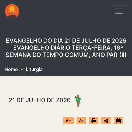
EVANGELHO DO DIA 21 DE JULHO DE 2026
- EVANGELHO DIÁRIO TERÇA-FEIRA, 16ª
SEMANA DO TEMPO COMUM, ANO PAR (II)
Home
-
Liturgia
21 DE JULHO DE 2026
A+
A-