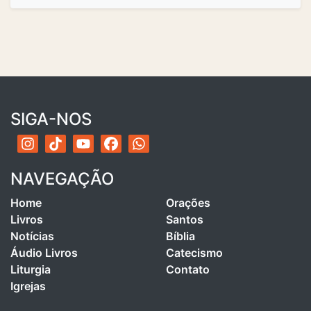
SIGA-NOS
NAVEGAÇÃO
Home
Orações
Livros
Santos
Notícias
Bíblia
Áudio Livros
Catecismo
Liturgia
Contato
Igrejas