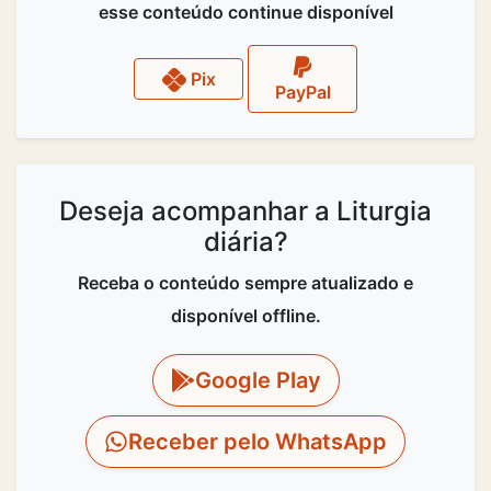
esse conteúdo continue disponível
Pix
PayPal
Deseja acompanhar a Liturgia
diária?
Receba o conteúdo sempre atualizado e
disponível offline.
Google Play
Receber pelo WhatsApp