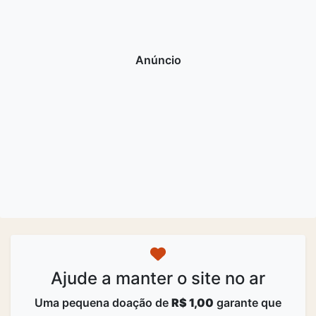
Ajude a manter o site no ar
Uma pequena doação de
R$ 1,00
garante que