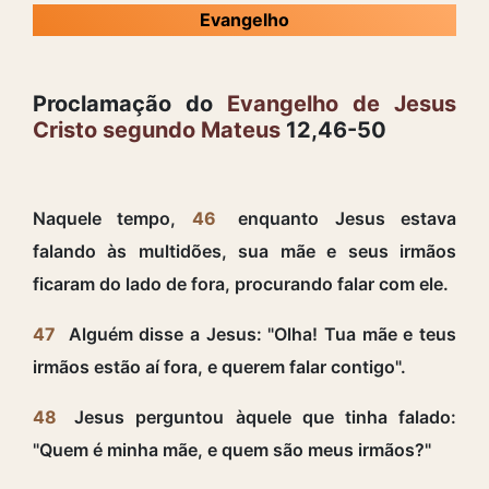
Evangelho
Proclamação do
Evangelho de Jesus
Cristo segundo Mateus
12,46-50
Naquele tempo,
46
enquanto Jesus estava
falando às multidões, sua mãe e seus irmãos
ficaram do lado de fora, procurando falar com ele.
47
Alguém disse a Jesus: "Olha! Tua mãe e teus
irmãos estão aí fora, e querem falar contigo".
48
Jesus perguntou àquele que tinha falado:
"Quem é minha mãe, e quem são meus irmãos?"