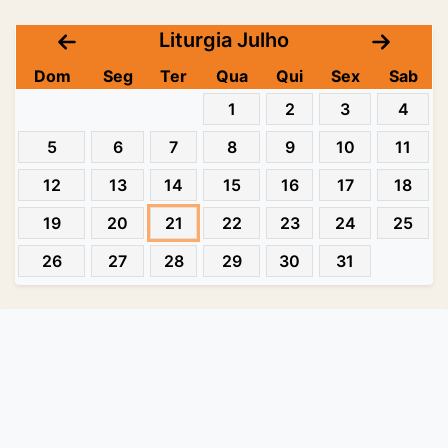
Liturgia Julho
Dom
Seg
Ter
Qua
Qui
Sex
Sab
1
2
3
4
5
6
7
8
9
10
11
12
13
14
15
16
17
18
19
20
21
22
23
24
25
26
27
28
29
30
31