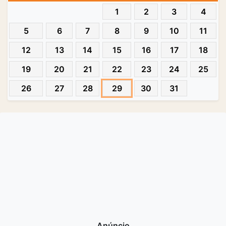
1
2
3
4
5
6
7
8
9
10
11
12
13
14
15
16
17
18
19
20
21
22
23
24
25
26
27
28
29
30
31