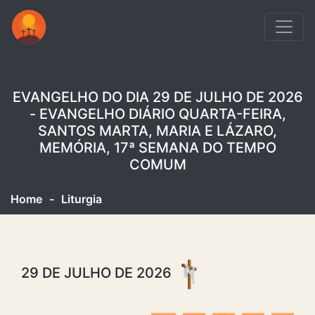
EVANGELHO DO DIA 29 DE JULHO DE 2026
- EVANGELHO DIÁRIO QUARTA-FEIRA,
SANTOS MARTA, MARIA E LÁZARO,
MEMÓRIA, 17ª SEMANA DO TEMPO
COMUM
Home
-
Liturgia
29 DE JULHO DE 2026