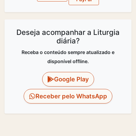
Deseja acompanhar a Liturgia
diária?
Receba o conteúdo sempre atualizado e
disponível offline.
Google Play
Receber pelo WhatsApp