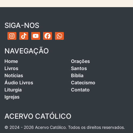
SIGA-NOS
NAVEGAÇÃO
Home
Orações
Livros
Santos
Notícias
Bíblia
Áudio Livros
Catecismo
Liturgia
Contato
Igrejas
ACERVO CATÓLICO
© 2024 - 2026 Acervo Católico. Todos os direitos reservados.