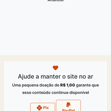
Ajude a manter o site no ar
Uma pequena doação de
R$ 1,00
garante que
esse conteúdo continue disponível
Pix
PayPal