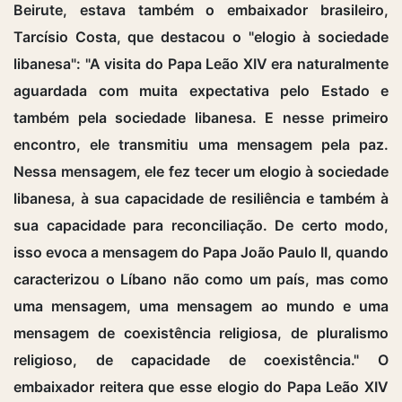
Beirute, estava também o embaixador brasileiro,
Tarcísio Costa, que destacou o "elogio à sociedade
libanesa": "A visita do Papa Leão XIV era naturalmente
aguardada com muita expectativa pelo Estado e
também pela sociedade libanesa. E nesse primeiro
encontro, ele transmitiu uma mensagem pela paz.
Nessa mensagem, ele fez tecer um elogio à sociedade
libanesa, à sua capacidade de resiliência e também à
sua capacidade para reconciliação. De certo modo,
isso evoca a mensagem do Papa João Paulo II, quando
caracterizou o Líbano não como um país, mas como
uma mensagem, uma mensagem ao mundo e uma
mensagem de coexistência religiosa, de pluralismo
religioso, de capacidade de coexistência." O
embaixador reitera que esse elogio do Papa Leão XIV