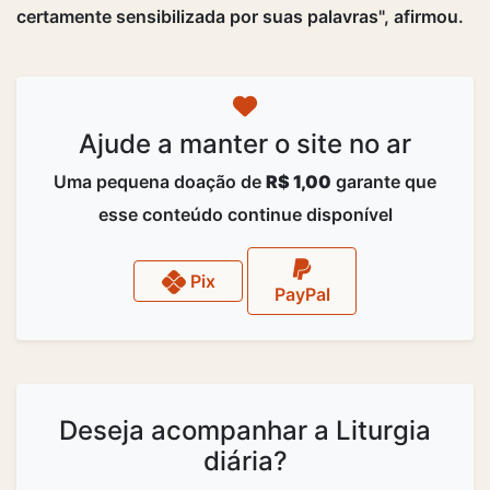
certamente sensibilizada por suas palavras", afirmou.
Ajude a manter o site no ar
Uma pequena doação de
R$ 1,00
garante que
esse conteúdo continue disponível
Pix
PayPal
Deseja acompanhar a Liturgia
diária?