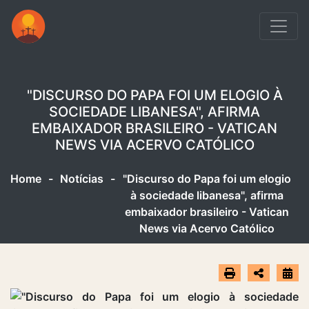
"DISCURSO DO PAPA FOI UM ELOGIO À
SOCIEDADE LIBANESA", AFIRMA
EMBAIXADOR BRASILEIRO - VATICAN
NEWS VIA ACERVO CATÓLICO
Home
-
Notícias
-
"Discurso do Papa foi um elogio
à sociedade libanesa", afirma
embaixador brasileiro - Vatican
News via Acervo Católico