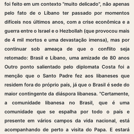
foi feito em um contexto "muito delicado", não apenas
pelo fato de o Líbano ter passado por momentos
difíceis nos últimos anos, com a crise econômica e a
guerra entre o Israel e o Hezbollah (que provocou mais
de 4 mil mortos e uma devastação imensa), mas por
continuar sob ameaça de que o conflito seja
retomado: Brasil e Líbano, uma amizade de 80 anos
Outro ponto salientado pelo diplomata Costa foi a
menção que o Santo Padre fez aos libaneses que
residem fora do próprio país, já que o Brasil é sede do
maior contingente da diáspora libanesa. "Certamente,
a comunidade libanesa no Brasil, que é uma
comunidade que se espalha por todo o país e
presente em vários campos da vida nacional, está
acompanhando de perto a visita do Papa. E estará