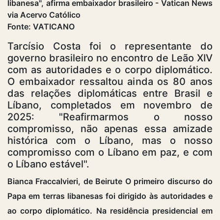
Fonte: VATICANO
Tarcísio Costa foi o representante do
governo brasileiro no encontro de Leão XIV
com as autoridades e o corpo diplomático.
O embaixador ressaltou ainda os 80 anos
das relações diplomáticas entre Brasil e
Líbano, completados em novembro de
2025: "Reafirmarmos o nosso
compromisso, não apenas essa amizade
histórica com o Líbano, mas o nosso
compromisso com o Líbano em paz, e com
o Líbano estável".
Bianca Fraccalvieri, de Beirute O primeiro discurso do
Papa em terras libanesas foi dirigido às autoridades e
ao corpo diplomático. Na residência presidencial em