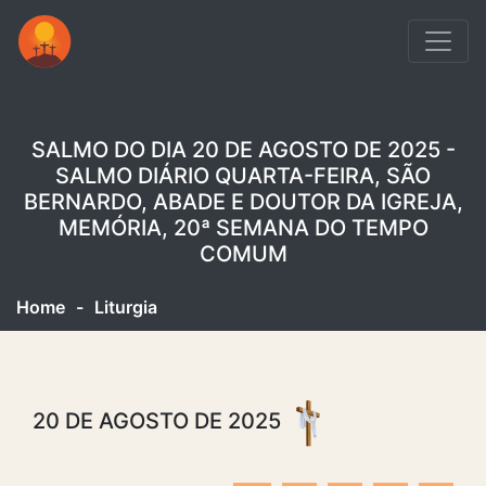
SALMO DO DIA 20 DE AGOSTO DE 2025 -
SALMO DIÁRIO QUARTA-FEIRA, SÃO
BERNARDO, ABADE E DOUTOR DA IGREJA,
MEMÓRIA, 20ª SEMANA DO TEMPO
COMUM
Home
-
Liturgia
20 DE AGOSTO DE 2025