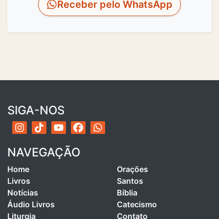
Receber pelo WhatsApp
SIGA-NOS
NAVEGAÇÃO
Home
Orações
Livros
Santos
Notícias
Bíblia
Áudio Livros
Catecismo
Liturgia
Contato