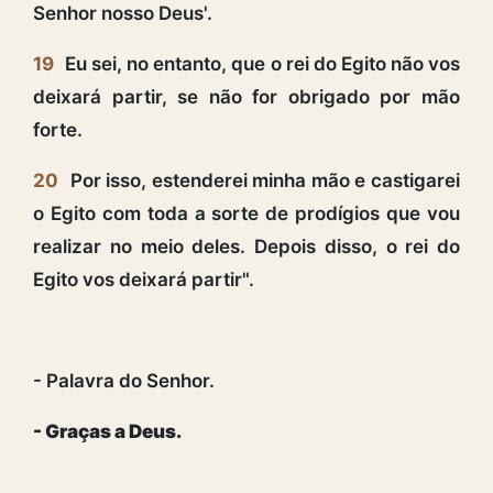
Senhor nosso Deus'.
19
Eu sei, no entanto, que o rei do Egito não vos
deixará partir, se não for obrigado por mão
forte.
20
Por isso, estenderei minha mão e castigarei
o Egito com toda a sorte de prodígios que vou
realizar no meio deles. Depois disso, o rei do
Egito vos deixará partir".
- Palavra do Senhor.
- Graças a Deus.