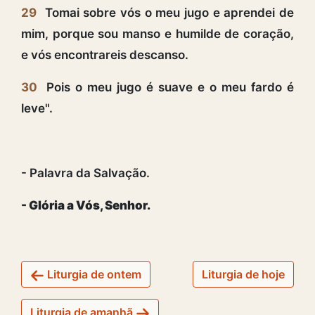
29
Tomai sobre vós o meu jugo e aprendei de
mim, porque sou manso e humilde de coração,
e vós encontrareis descanso.
30
Pois o meu jugo é suave e o meu fardo é
leve".
- Palavra da Salvação.
- Glória a Vós, Senhor.
Liturgia de ontem
Liturgia de hoje
Liturgia de amanhã