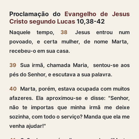
Proclamação do
Evangelho de Jesus
Cristo segundo Lucas
10,38-42
Naquele tempo,
38
Jesus entrou num
povoado, e certa mulher, de nome Marta,
recebeu-o em sua casa.
39
Sua irmã, chamada Maria, sentou-se aos
pés do Senhor, e escutava a sua palavra.
40
Marta, porém, estava ocupada com muitos
afazeres. Ela aproximou-se e disse: "Senhor,
não te importas que minha irmã me deixe
sozinha, com todo o serviço? Manda que ela me
venha ajudar!"