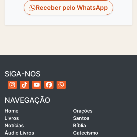
Receber pelo WhatsApp
SIGA-NOS
NAVEGAÇÃO
Home
Orações
Livros
Santos
Notícias
Bíblia
Áudio Livros
Catecismo