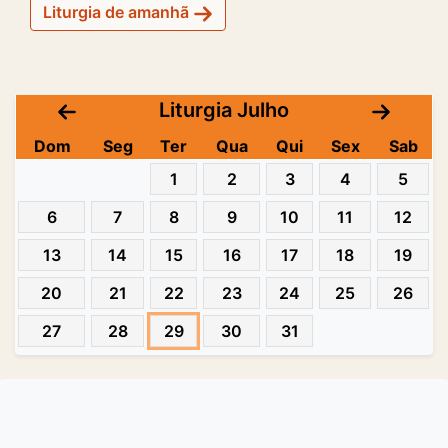
Liturgia de amanhã
Liturgia Julho
Dom
Seg
Ter
Qua
Qui
Sex
Sab
1
2
3
4
5
6
7
8
9
10
11
12
13
14
15
16
17
18
19
20
21
22
23
24
25
26
27
28
29
30
31