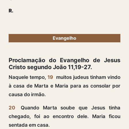
R.
Evangelho
Proclamação do Evangelho de Jesus
Cristo segundo João 11,19-27.
Naquele tempo,
19
muitos judeus tinham vindo
à casa de Marta e Maria para as consolar por
causa do irmão.
20
Quando Marta soube que Jesus tinha
chegado, foi ao encontro dele. Maria ficou
sentada em casa.