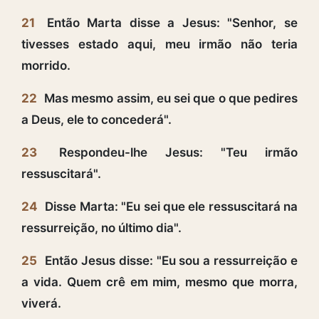
21
Então Marta disse a Jesus: "Senhor, se
tivesses estado aqui, meu irmão não teria
morrido.
22
Mas mesmo assim, eu sei que o que pedires
a Deus, ele to concederá".
23
Respondeu-lhe Jesus: "Teu irmão
ressuscitará".
24
Disse Marta: "Eu sei que ele ressuscitará na
ressurreição, no último dia".
25
Então Jesus disse: "Eu sou a ressurreição e
a vida. Quem crê em mim, mesmo que morra,
viverá.