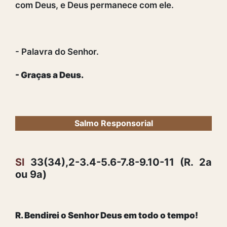
com Deus, e Deus permanece com ele.
- Palavra do Senhor.
- Graças a Deus.
Salmo Responsorial
Sl
33(34),2-3.4-5.6-7.8-9.10-11 (R. 2a
ou 9a)
R. Bendirei o Senhor Deus em todo o tempo!