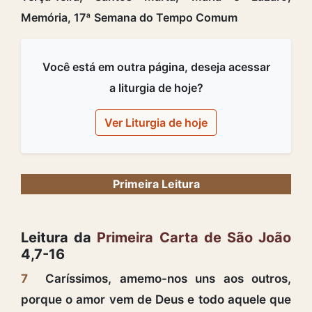
Memória, 17ª Semana do Tempo Comum
Você está em outra página, deseja acessar
a liturgia de hoje?
Ver Liturgia de hoje
Primeira Leitura
Leitura da
Primeira Carta de São João
4,7-16
7
Caríssimos, amemo-nos uns aos outros,
porque o amor vem de Deus e todo aquele que