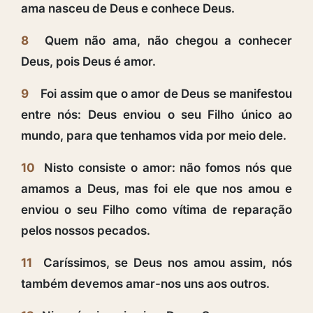
ama nasceu de Deus e conhece Deus.
8
Quem não ama, não chegou a conhecer
Deus, pois Deus é amor.
9
Foi assim que o amor de Deus se manifestou
entre nós: Deus enviou o seu Filho único ao
mundo, para que tenhamos vida por meio dele.
10
Nisto consiste o amor: não fomos nós que
amamos a Deus, mas foi ele que nos amou e
enviou o seu Filho como vítima de reparação
pelos nossos pecados.
11
Caríssimos, se Deus nos amou assim, nós
também devemos amar-nos uns aos outros.