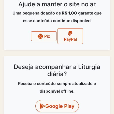
Ajude a manter o site no ar
Uma pequena doação de
R$ 1,00
garante que
esse conteúdo continue disponível
Pix
PayPal
Deseja acompanhar a Liturgia
diária?
Receba o conteúdo sempre atualizado e
disponível offline.
Google Play