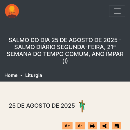
SALMO DO DIA 25 DE AGOSTO DE 2025 -
SALMO DIÁRIO SEGUNDA-FEIRA, 21ª
SEMANA DO TEMPO COMUM, ANO ÍMPAR
(I)
Home
-
Liturgia
25 DE AGOSTO DE 2025
A+
A-