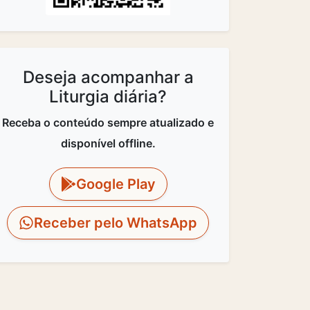
Deseja acompanhar a
Liturgia diária?
Receba o conteúdo sempre atualizado e
disponível offline.
Google Play
Receber pelo WhatsApp