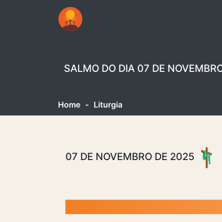
SALMO DO DIA 07 DE NOVEMBRO
Home
-
Liturgia
07 DE NOVEMBRO DE 2025