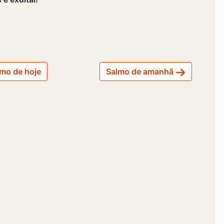
mo de hoje
Salmo de amanhã