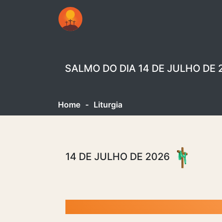
SALMO DO DIA 14 DE JULHO DE
Home
-
Liturgia
14 DE JULHO DE 2026