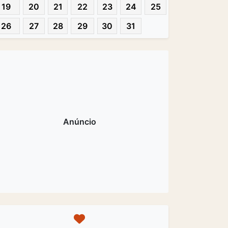
19
20
21
22
23
24
25
26
27
28
29
30
31