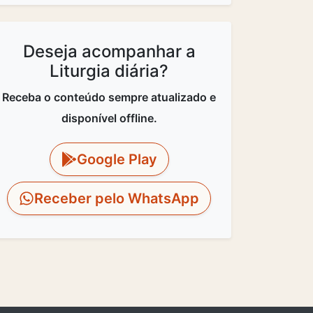
Deseja acompanhar a
Liturgia diária?
Receba o conteúdo sempre atualizado e
disponível offline.
Google Play
Receber pelo WhatsApp