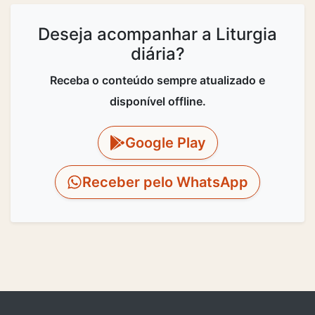
Deseja acompanhar a Liturgia
diária?
Receba o conteúdo sempre atualizado e
disponível offline.
Google Play
Receber pelo WhatsApp