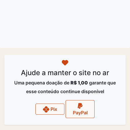
Ajude a manter o site no ar
Uma pequena doação de
R$ 1,00
garante que
esse conteúdo continue disponível
Pix
PayPal