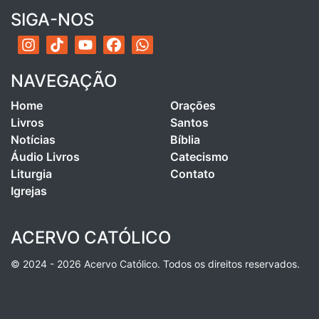
SIGA-NOS
NAVEGAÇÃO
Home
Orações
Livros
Santos
Notícias
Bíblia
Áudio Livros
Catecismo
Liturgia
Contato
Igrejas
ACERVO CATÓLICO
© 2024 - 2026 Acervo Católico. Todos os direitos reservados.