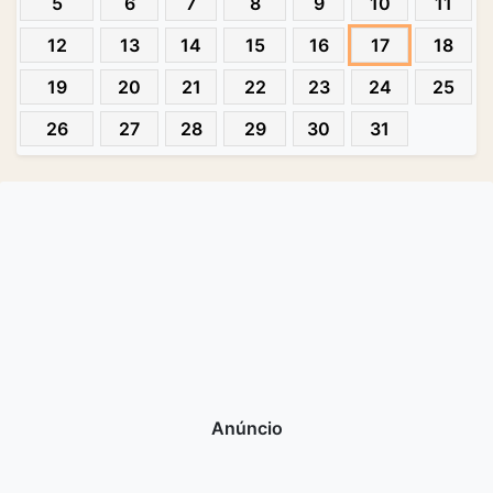
5
6
7
8
9
10
11
12
13
14
15
16
17
18
19
20
21
22
23
24
25
26
27
28
29
30
31