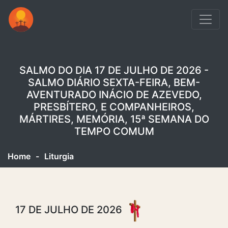
SALMO DO DIA 17 DE JULHO DE 2026 -
SALMO DIÁRIO SEXTA-FEIRA, BEM-
AVENTURADO INÁCIO DE AZEVEDO,
PRESBÍTERO, E COMPANHEIROS,
MÁRTIRES, MEMÓRIA, 15ª SEMANA DO
TEMPO COMUM
Home
-
Liturgia
17 DE JULHO DE 2026