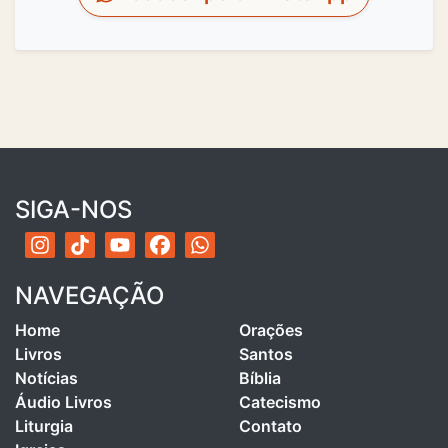
SIGA-NOS
NAVEGAÇÃO
Home
Orações
Livros
Santos
Notícias
Bíblia
Áudio Livros
Catecismo
Liturgia
Contato