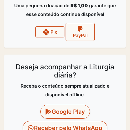
Uma pequena doação de
R$ 1,00
garante que
esse conteúdo continue disponível
Pix
PayPal
Deseja acompanhar a Liturgia
diária?
Receba o conteúdo sempre atualizado e
disponível offline.
Google Play
Receber pelo WhatsApp