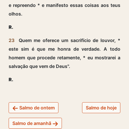
e repreendo * e manifesto essas coisas aos teus
olhos.
R.
23
Quem me oferece um sacrifício de louvor, *
este sim é que me honra de verdade. A todo
homem que procede retamente, * eu mostrarei a
salvação que vem de Deus".
R.
Salmo de ontem
Salmo de hoje
Salmo de amanhã