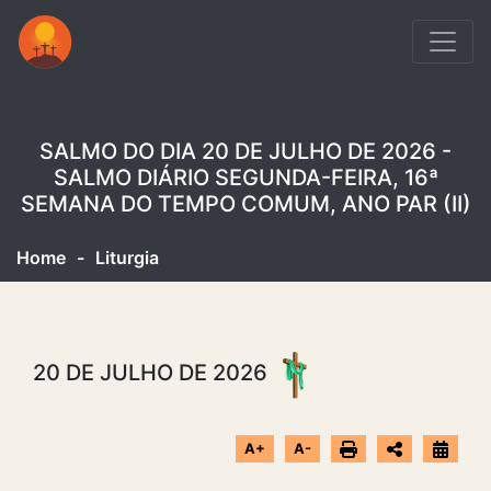
SALMO DO DIA 20 DE JULHO DE 2026 -
SALMO DIÁRIO SEGUNDA-FEIRA, 16ª
SEMANA DO TEMPO COMUM, ANO PAR (II)
Home
-
Liturgia
20 DE JULHO DE 2026
A+
A-