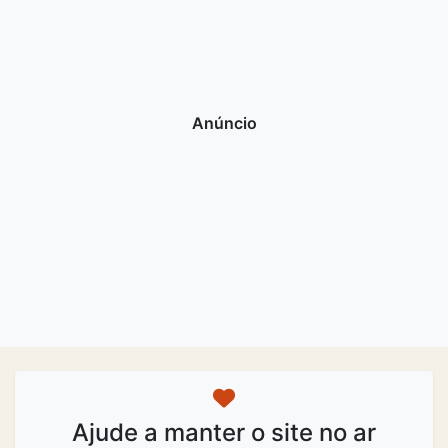
Ajude a manter o site no ar