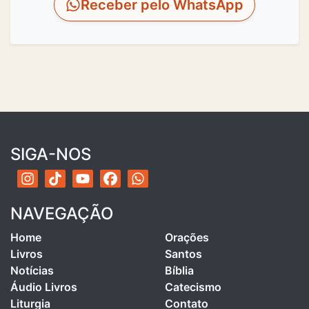
Receber pelo WhatsApp
SIGA-NOS
NAVEGAÇÃO
Home
Orações
Livros
Santos
Notícias
Bíblia
Áudio Livros
Catecismo
Liturgia
Contato