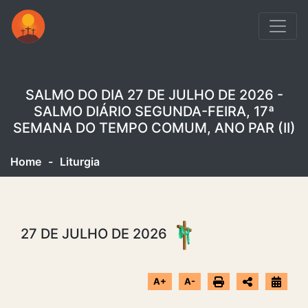
SALMO DO DIA 27 DE JULHO DE 2026 -
SALMO DIÁRIO SEGUNDA-FEIRA, 17ª
SEMANA DO TEMPO COMUM, ANO PAR (II)
Home
-
Liturgia
27 DE JULHO DE 2026
A+
A-