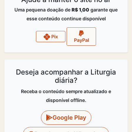
Uma pequena doação de
R$ 1,00
garante que
esse conteúdo continue disponível
Pix
PayPal
Deseja acompanhar a Liturgia
diária?
Receba o conteúdo sempre atualizado e
disponível offline.
Google Play