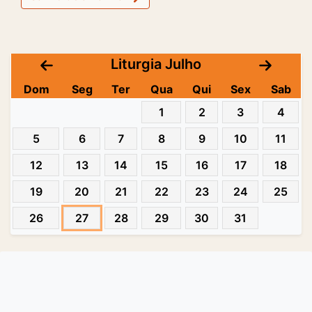
Liturgia Julho
Dom
Seg
Ter
Qua
Qui
Sex
Sab
1
2
3
4
5
6
7
8
9
10
11
12
13
14
15
16
17
18
19
20
21
22
23
24
25
26
27
28
29
30
31