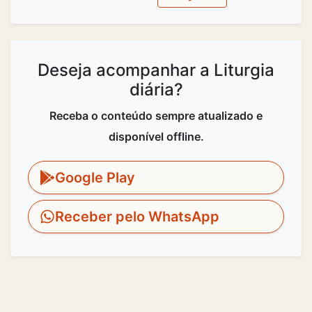
Deseja acompanhar a Liturgia
diária?
Receba o conteúdo sempre atualizado e
disponível offline.
Google Play
Receber pelo WhatsApp