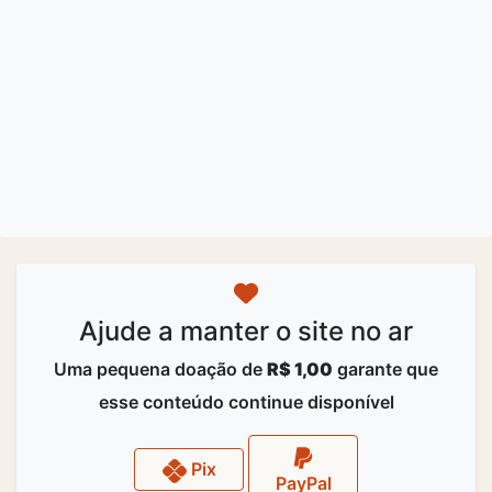
Ajude a manter o site no ar
Uma pequena doação de
R$ 1,00
garante que
esse conteúdo continue disponível
Pix
PayPal