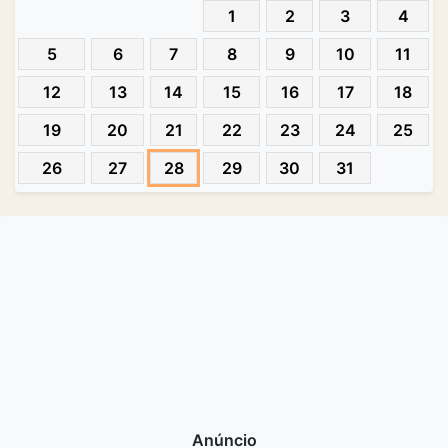
1
2
3
4
5
6
7
8
9
10
11
12
13
14
15
16
17
18
19
20
21
22
23
24
25
26
27
28
29
30
31