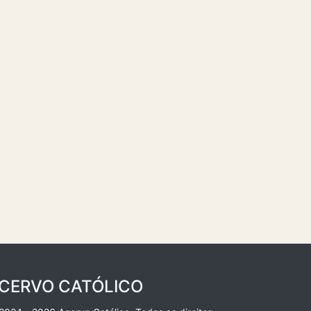
CERVO CATÓLICO