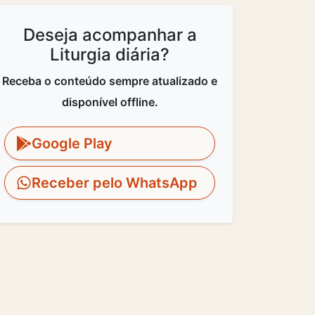
Deseja acompanhar a
Liturgia diária?
Receba o conteúdo sempre atualizado e
disponível offline.
Google Play
Receber pelo WhatsApp