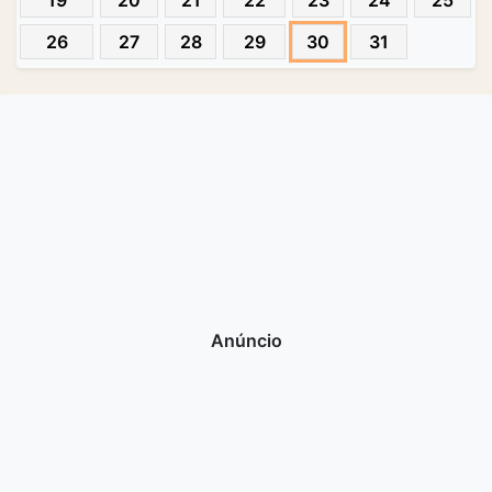
19
20
21
22
23
24
25
26
27
28
29
30
31