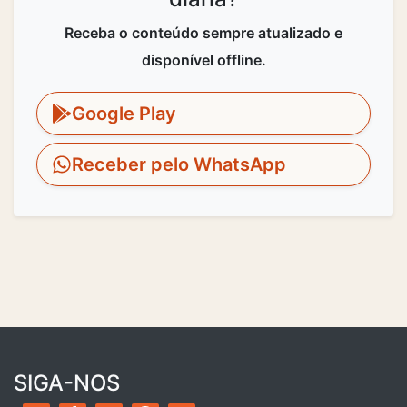
Receba o conteúdo sempre atualizado e
disponível offline.
Google Play
Receber pelo WhatsApp
SIGA-NOS