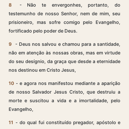
8
- Não te envergonhes, portanto, do
testemunho de nosso Senhor, nem de mim, seu
prisioneiro, mas sofre comigo pelo Evangelho,
fortificado pelo poder de Deus.
9
- Deus nos salvou e chamou para a santidade,
não em atenção às nossas obras, mas em virtude
do seu desígnio, da graça que desde a eternidade
nos destinou em Cristo Jesus,
10
- e agora nos manifestou mediante a aparição
de nosso Salvador Jesus Cristo, que destruiu a
morte e suscitou a vida e a imortalidade, pelo
Evangelho,
11
- do qual fui constituído pregador, apóstolo e