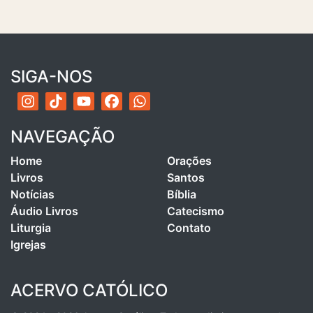
SIGA-NOS
NAVEGAÇÃO
Home
Orações
Livros
Santos
Notícias
Bíblia
Áudio Livros
Catecismo
Liturgia
Contato
Igrejas
ACERVO CATÓLICO