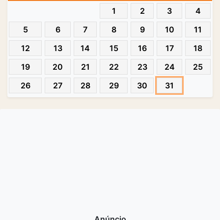
1
2
3
4
5
6
7
8
9
10
11
12
13
14
15
16
17
18
19
20
21
22
23
24
25
26
27
28
29
30
31