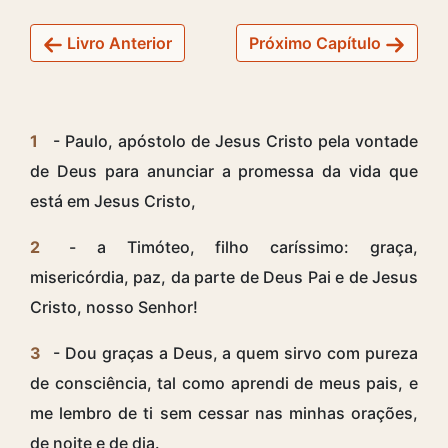
Livro Anterior
Próximo Capítulo
1
- Paulo, apóstolo de Jesus Cristo pela vontade
de Deus para anunciar a promessa da vida que
está em Jesus Cristo,
2
- a Timóteo, filho caríssimo: graça,
misericórdia, paz, da parte de Deus Pai e de Jesus
Cristo, nosso Senhor!
3
- Dou graças a Deus, a quem sirvo com pureza
de consciência, tal como aprendi de meus pais, e
me lembro de ti sem cessar nas minhas orações,
de noite e de dia.