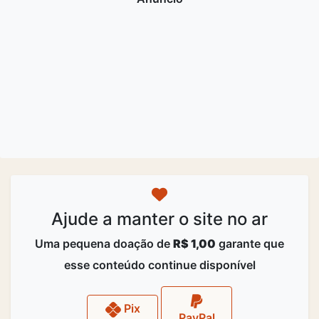
Ajude a manter o site no ar
Uma pequena doação de
R$ 1,00
garante que
esse conteúdo continue disponível
Pix
PayPal