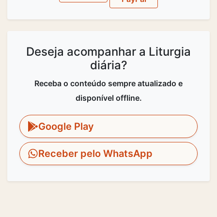
Deseja acompanhar a Liturgia
diária?
Receba o conteúdo sempre atualizado e
disponível offline.
Google Play
Receber pelo WhatsApp