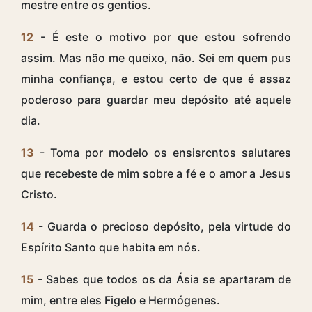
mestre entre os gentios.
12
- É este o motivo por que estou sofrendo
assim. Mas não me queixo, não. Sei em quem pus
minha confiança, e estou certo de que é assaz
poderoso para guardar meu depósito até aquele
dia.
13
- Toma por modelo os ensisrcntos salutares
que recebeste de mim sobre a fé e o amor a Jesus
Cristo.
14
- Guarda o precioso depósito, pela virtude do
Espírito Santo que habita em nós.
15
- Sabes que todos os da Ásia se apartaram de
mim, entre eles Figelo e Hermógenes.