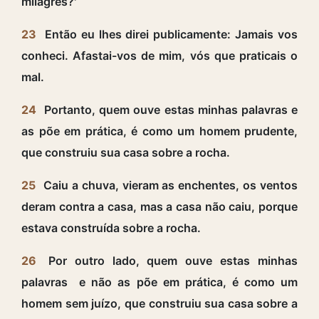
milagres?'
23
Então eu lhes direi publicamente: Jamais vos
conheci. Afastai-vos de mim, vós que praticais o
mal.
24
Portanto, quem ouve estas minhas palavras e
as põe em prática, é como um homem prudente,
que construiu sua casa sobre a rocha.
25
Caiu a chuva, vieram as enchentes, os ventos
deram contra a casa, mas a casa não caiu, porque
estava construída sobre a rocha.
26
Por outro lado, quem ouve estas minhas
palavras e não as põe em prática, é como um
homem sem juízo, que construiu sua casa sobre a