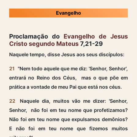
Evangelho
Proclamação do
Evangelho de Jesus
Cristo segundo Mateus
7,21-29
Naquele tempo, disse Jesus aos seus discípulos:
21
"Nem todo aquele que me diz: 'Senhor, Senhor',
entrará no Reino dos Céus, mas o que põe em
prática a vontade de meu Pai que está nos céus.
22
Naquele dia, muitos vão me dizer: 'Senhor,
Senhor, não foi em teu nome que profetizamos?
Não foi em teu nome que expulsamos demônios?
E não foi em teu nome que fizemos muitos