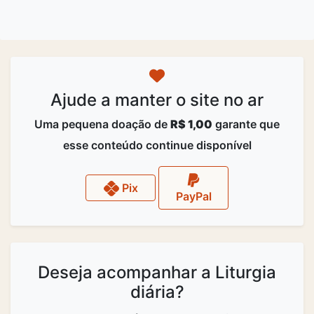
Ajude a manter o site no ar
Uma pequena doação de
R$ 1,00
garante que
esse conteúdo continue disponível
Pix
PayPal
Deseja acompanhar a Liturgia
diária?