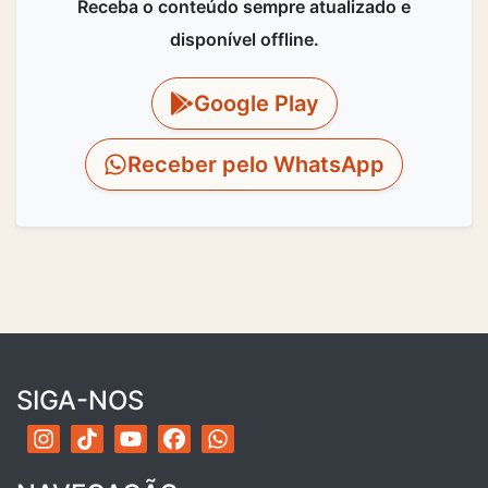
Receba o conteúdo sempre atualizado e
disponível offline.
Google Play
Receber pelo WhatsApp
SIGA-NOS