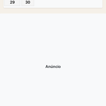
29
30