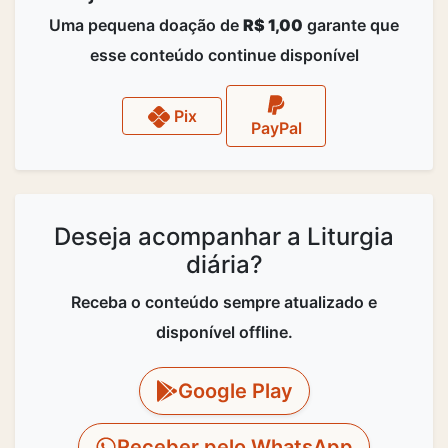
Uma pequena doação de
R$ 1,00
garante que
esse conteúdo continue disponível
Pix
PayPal
Deseja acompanhar a Liturgia
diária?
Receba o conteúdo sempre atualizado e
disponível offline.
Google Play
Receber pelo WhatsApp