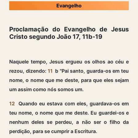
Evangelho
Proclamação do Evangelho de Jesus
Cristo segundo João 17, 11b-19
Naquele tempo, Jesus ergueu os olhos ao céu e
rezou, dizendo:
11
b "Pai santo, guarda-os em teu
nome, o nome que me deste, para que eles sejam
um assim como nós somos um.
12
Quando eu estava com eles, guardava-os em
teu nome, o nome que me deste. Eu guardei-os e
nenhum deles se perdeu, a não ser o filho da
perdição, para se cumprir a Escritura.