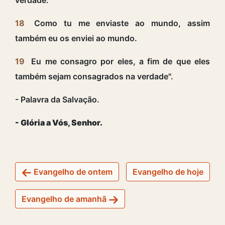
18
Como tu me enviaste ao mundo, assim
também eu os enviei ao mundo.
19
Eu me consagro por eles, a fim de que eles
também sejam consagrados na verdade".
- Palavra da Salvação.
- Glória a Vós, Senhor.
Evangelho de ontem
Evangelho de hoje
Evangelho de amanhã