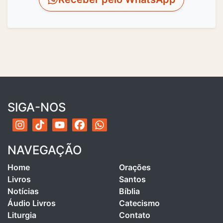
SIGA-NOS
NAVEGAÇÃO
Home
Orações
Livros
Santos
Notícias
Bíblia
Áudio Livros
Catecismo
Liturgia
Contato