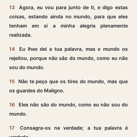
13
Agora, eu vou para junto de ti, e digo estas
coisas, estando ainda no mundo, para que eles
tenham em si a minha alegria plenamente
realizada.
14
Eu lhes dei a tua palavra, mas o mundo os
rejeitou, porque não são do mundo, como eu não
sou do mundo.
15
Não te peço que os tires do mundo, mas que
os guardes do Maligno.
16
Eles não são do mundo, como eu não sou do
mundo.
17
Consagra-os na verdade; a tua palavra é
verdade.