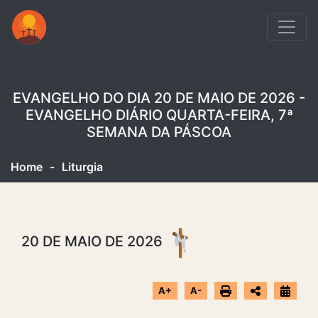
EVANGELHO DO DIA 20 DE MAIO DE 2026 -
EVANGELHO DIÁRIO QUARTA-FEIRA, 7ª
SEMANA DA PÁSCOA
Home
-
Liturgia
20 DE MAIO DE 2026
A+
A-