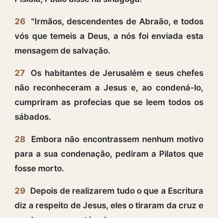
26
"Irmãos, descendentes de Abraão, e todos
vós que temeis a Deus, a nós foi enviada esta
mensagem de salvação.
27
Os habitantes de Jerusalém e seus chefes
não reconheceram a Jesus e, ao condená-lo,
cumpriram as profecias que se leem todos os
sábados.
28
Embora não encontrassem nenhum motivo
para a sua condenação, pediram a Pilatos que
fosse morto.
29
Depois de realizarem tudo o que a Escritura
diz a respeito de Jesus, eles o tiraram da cruz e