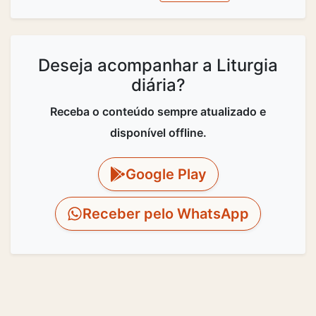
Deseja acompanhar a Liturgia
diária?
Receba o conteúdo sempre atualizado e
disponível offline.
Google Play
Receber pelo WhatsApp