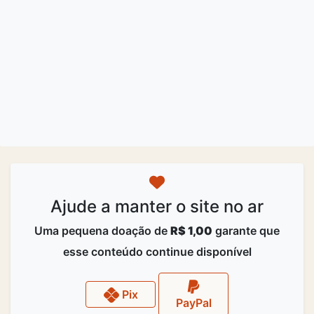
Ajude a manter o site no ar
Uma pequena doação de
R$ 1,00
garante que
esse conteúdo continue disponível
Pix
PayPal