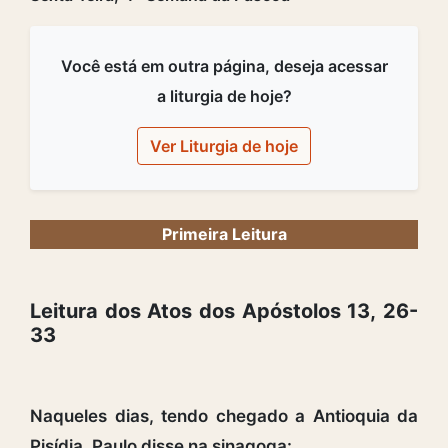
Você está em outra página, deseja acessar
a liturgia de hoje?
Ver Liturgia de hoje
Primeira Leitura
Leitura dos Atos dos Apóstolos 13, 26-
33
Naqueles dias, tendo chegado a Antioquia da
Pisídia, Paulo disse na sinagoga: