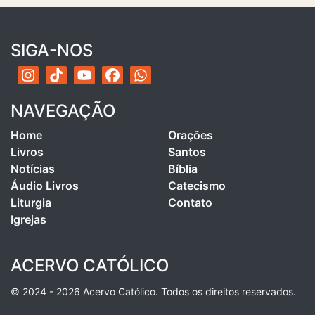
SIGA-NOS
NAVEGAÇÃO
Home
Orações
Livros
Santos
Notícias
Bíblia
Áudio Livros
Catecismo
Liturgia
Contato
Igrejas
ACERVO CATÓLICO
© 2024 - 2026 Acervo Católico. Todos os direitos reservados.