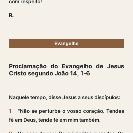
com respeito!
R.
Evangelho
Proclamação do Evangelho de Jesus
Cristo segundo João 14, 1-6
Naquele tempo, disse Jesus a seus discípulos:
1
"Não se perturbe o vosso coração. Tendes
fé em Deus, tende fé em mim também.