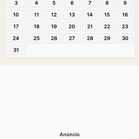
3
4
5
6
7
8
9
10
11
12
13
14
15
16
17
18
19
20
21
22
23
24
25
26
27
28
29
30
31