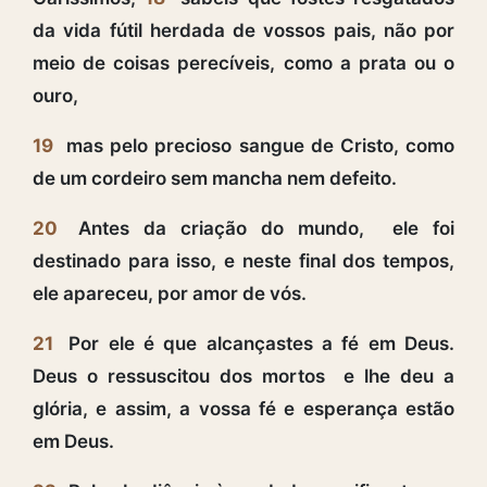
da vida fútil herdada de vossos pais, não por
meio de coisas perecíveis, como a prata ou o
ouro,
19
mas pelo precioso sangue de Cristo, como
de um cordeiro sem mancha nem defeito.
20
Antes da criação do mundo, ele foi
destinado para isso, e neste final dos tempos,
ele apareceu, por amor de vós.
21
Por ele é que alcançastes a fé em Deus.
Deus o ressuscitou dos mortos e lhe deu a
glória, e assim, a vossa fé e esperança estão
em Deus.