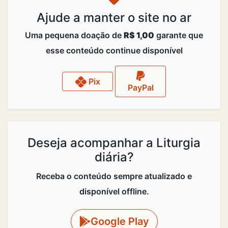
Ajude a manter o site no ar
Uma pequena doação de
R$ 1,00
garante que
esse conteúdo continue disponível
Pix
PayPal
Deseja acompanhar a Liturgia
diária?
Receba o conteúdo sempre atualizado e
disponível offline.
Google Play