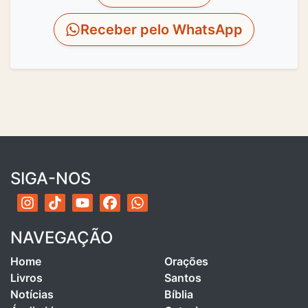
Receber pelo WhatsApp
SIGA-NOS
NAVEGAÇÃO
Home
Orações
Livros
Santos
Notícias
Bíblia