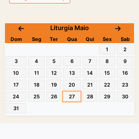
Liturgia Maio
Dom
Seg
Ter
Qua
Qui
Sex
Sab
1
2
3
4
5
6
7
8
9
10
11
12
13
14
15
16
17
18
19
20
21
22
23
24
25
26
27
28
29
30
31