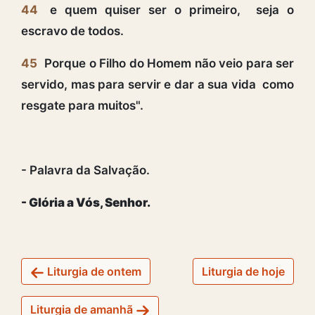
44
e quem quiser ser o primeiro, seja o
escravo de todos.
45
Porque o Filho do Homem não veio para ser
servido, mas para servir e dar a sua vida como
resgate para muitos".
- Palavra da Salvação.
- Glória a Vós, Senhor.
Liturgia de ontem
Liturgia de hoje
Liturgia de amanhã