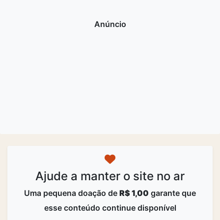
Ajude a manter o site no ar
Uma pequena doação de
R$ 1,00
garante que
esse conteúdo continue disponível