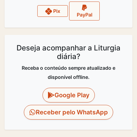
Pix
PayPal
Deseja acompanhar a Liturgia
diária?
Receba o conteúdo sempre atualizado e
disponível offline.
Google Play
Receber pelo WhatsApp