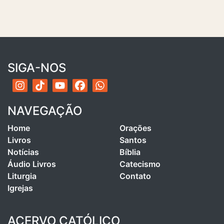
SIGA-NOS
NAVEGAÇÃO
Home
Orações
Livros
Santos
Notícias
Bíblia
Áudio Livros
Catecismo
Liturgia
Contato
Igrejas
ACERVO CATÓLICO