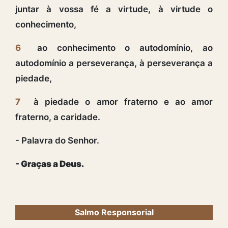
juntar à vossa fé a virtude, à virtude o
conhecimento,
6
ao conhecimento o autodomínio, ao
autodomínio a perseverança, à perseverança a
piedade,
7
à piedade o amor fraterno e ao amor
fraterno, a caridade.
- Palavra do Senhor.
- Graças a Deus.
Salmo Responsorial