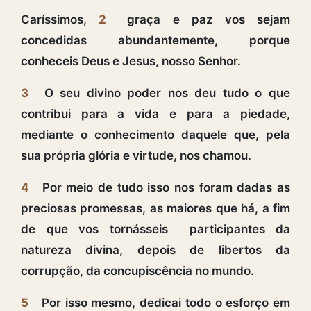
Caríssimos,
2
graça e paz vos sejam
concedidas abundantemente, porque
conheceis Deus e Jesus, nosso Senhor.
3
O seu divino poder nos deu tudo o que
contribui para a vida e para a piedade,
mediante o conhecimento daquele que, pela
sua própria glória e virtude, nos chamou.
4
Por meio de tudo isso nos foram dadas as
preciosas promessas, as maiores que há, a fim
de que vos tornásseis participantes da
natureza divina, depois de libertos da
corrupção, da concupiscência no mundo.
5
Por isso mesmo, dedicai todo o esforço em