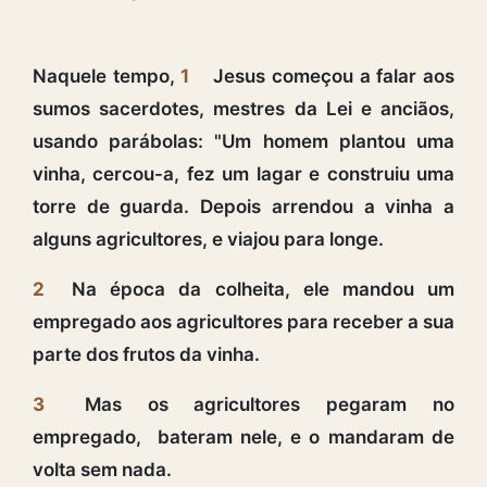
Naquele tempo,
1
Jesus começou a falar aos
sumos sacerdotes, mestres da Lei e anciãos,
usando parábolas: "Um homem plantou uma
vinha, cercou-a, fez um lagar e construiu uma
torre de guarda. Depois arrendou a vinha a
alguns agricultores, e viajou para longe.
2
Na época da colheita, ele mandou um
empregado aos agricultores para receber a sua
parte dos frutos da vinha.
3
Mas os agricultores pegaram no
empregado, bateram nele, e o mandaram de
volta sem nada.