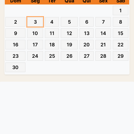
Dom
Seg
Ter
Qua
Qui
Sex
Sab
1
2
3
4
5
6
7
8
9
10
11
12
13
14
15
16
17
18
19
20
21
22
23
24
25
26
27
28
29
30