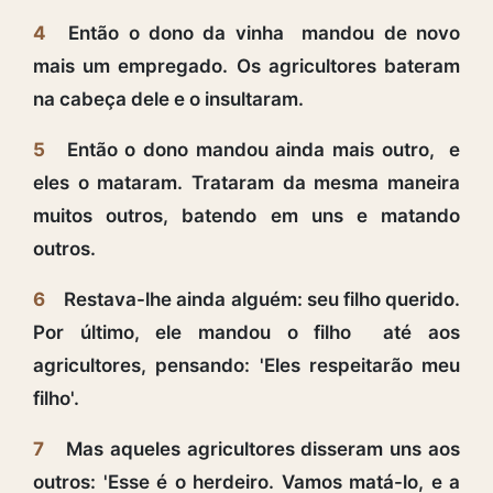
4
Então o dono da vinha mandou de novo
mais um empregado. Os agricultores bateram
na cabeça dele e o insultaram.
5
Então o dono mandou ainda mais outro, e
eles o mataram. Trataram da mesma maneira
muitos outros, batendo em uns e matando
outros.
6
Restava-lhe ainda alguém: seu filho querido.
Por último, ele mandou o filho até aos
agricultores, pensando: 'Eles respeitarão meu
filho'.
7
Mas aqueles agricultores disseram uns aos
outros: 'Esse é o herdeiro. Vamos matá-lo, e a