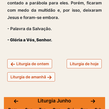
contado a parábola para eles. Porém, ficaram
com medo da multidão e, por isso, deixaram
Jesus e foram-se embora.
- Palavra da Salvação.
- Glória a Vós, Senhor.
Liturgia de ontem
Liturgia de hoje
Liturgia de amanhã
Liturgia Junho