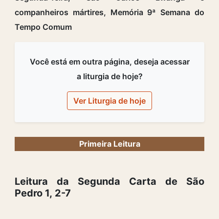
companheiros mártires, Memória 9ª Semana do
Tempo Comum
Você está em outra página, deseja acessar
a liturgia de hoje?
Ver Liturgia de hoje
Primeira Leitura
Leitura da Segunda Carta de São
Pedro 1, 2-7