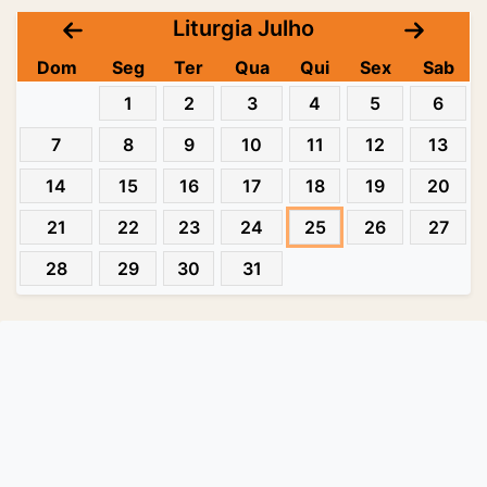
Liturgia Julho
Dom
Seg
Ter
Qua
Qui
Sex
Sab
1
2
3
4
5
6
7
8
9
10
11
12
13
14
15
16
17
18
19
20
21
22
23
24
25
26
27
28
29
30
31