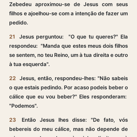
Zebedeu aproximou-se de Jesus com seus
filhos e ajoelhou-se com a intenção de fazer um
pedido.
21
Jesus perguntou: "O que tu queres?" Ela
respondeu: "Manda que estes meus dois filhos
se sentem, no teu Reino, um à tua direita e outro
à tua esquerda".
22
Jesus, então, respondeu-lhes: "Não sabeis
o que estais pedindo. Por acaso podeis beber o
cálice que eu vou beber?" Eles responderam:
"Podemos".
23
Então Jesus lhes disse: "De fato, vós
bebereis do meu cálice, mas não depende de