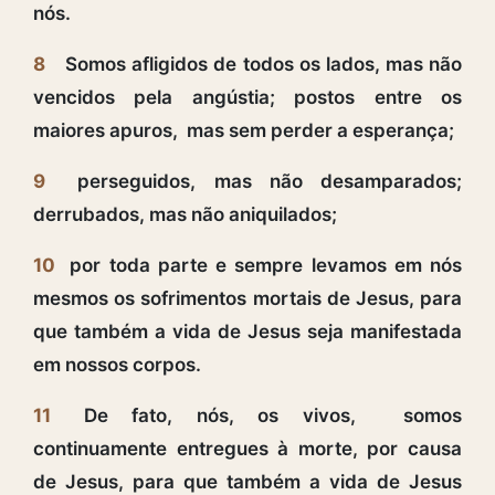
nós.
8
Somos afligidos de todos os lados, mas não
vencidos pela angústia; postos entre os
maiores apuros, mas sem perder a esperança;
9
perseguidos, mas não desamparados;
derrubados, mas não aniquilados;
10
por toda parte e sempre levamos em nós
mesmos os sofrimentos mortais de Jesus, para
que também a vida de Jesus seja manifestada
em nossos corpos.
11
De fato, nós, os vivos, somos
continuamente entregues à morte, por causa
de Jesus, para que também a vida de Jesus