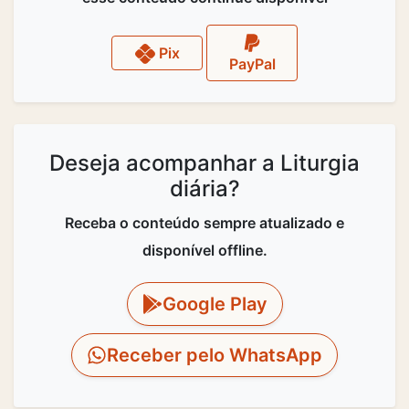
Pix
PayPal
Deseja acompanhar a Liturgia
diária?
Receba o conteúdo sempre atualizado e
disponível offline.
Google Play
Receber pelo WhatsApp