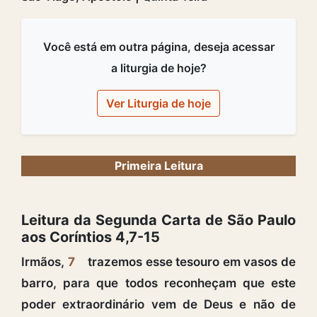
Você está em outra página, deseja acessar
a liturgia de hoje?
Ver Liturgia de hoje
Primeira Leitura
Leitura da Segunda Carta de São Paulo
aos Coríntios 4,7-15
Irmãos,
7
trazemos esse tesouro em vasos de
barro, para que todos reconheçam que este
poder extraordinário vem de Deus e não de