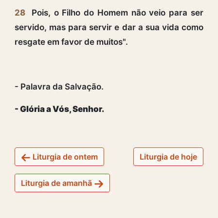
28
Pois, o Filho do Homem não veio para ser
servido, mas para servir e dar a sua vida como
resgate em favor de muitos".
- Palavra da Salvação.
- Glória a Vós, Senhor.
Liturgia de ontem
Liturgia de hoje
Liturgia de amanhã