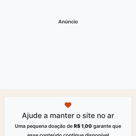
Ajude a manter o site no ar
Uma pequena doação de
R$ 1,00
garante que
esse conteúdo continue disponível