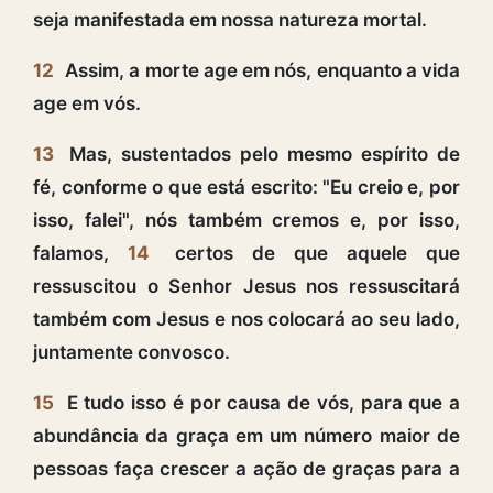
seja manifestada em nossa natureza mortal.
12
Assim, a morte age em nós, enquanto a vida
age em vós.
13
Mas, sustentados pelo mesmo espírito de
fé, conforme o que está escrito: "Eu creio e, por
isso, falei", nós também cremos e, por isso,
falamos,
14
certos de que aquele que
ressuscitou o Senhor Jesus nos ressuscitará
também com Jesus e nos colocará ao seu lado,
juntamente convosco.
15
E tudo isso é por causa de vós, para que a
abundância da graça em um número maior de
pessoas faça crescer a ação de graças para a