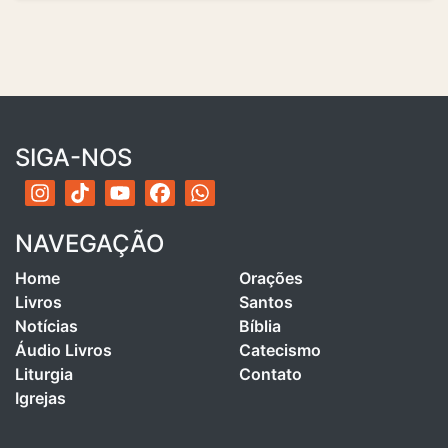
SIGA-NOS
NAVEGAÇÃO
Home
Orações
Livros
Santos
Notícias
Bíblia
Áudio Livros
Catecismo
Liturgia
Contato
Igrejas