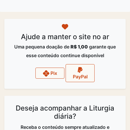
Ajude a manter o site no ar
Uma pequena doação de
R$ 1,00
garante que
esse conteúdo continue disponível
Pix
PayPal
Deseja acompanhar a Liturgia
diária?
Receba o conteúdo sempre atualizado e