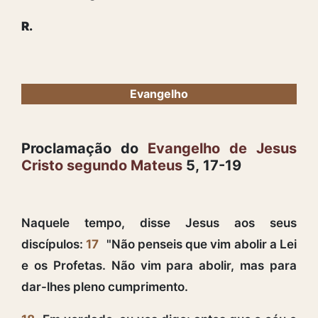
R.
Evangelho
Proclamação do
Evangelho de Jesus
Cristo segundo Mateus
5, 17-19
Naquele tempo, disse Jesus aos seus
discípulos:
17
"Não penseis que vim abolir a Lei
e os Profetas. Não vim para abolir, mas para
dar-lhes pleno cumprimento.