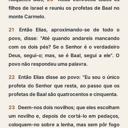
filhos de Israel e reuniu os profetas de Baal no
monte Carmelo.
21
Então Elias, aproximando-se de todo o
povo, disse: "Até quando andareis mancando
com os dois pés? Se o Senhor é o verdadeiro
Deus, segui-o; mas, se é Baal, segui a ele". O
povo não respondeu uma palavra.
22
Então Elias disse ao povo: "Eu sou o único
profeta do Senhor que resta, ao passo que os
profetas de Baal são quatrocentos e cinquenta.
23
Deem-nos dois novilhos; que eles escolham
um novilho e, depois de cortá-lo em pedaços,
coloquem-no sobre a lenha, mas sem pôr fogo