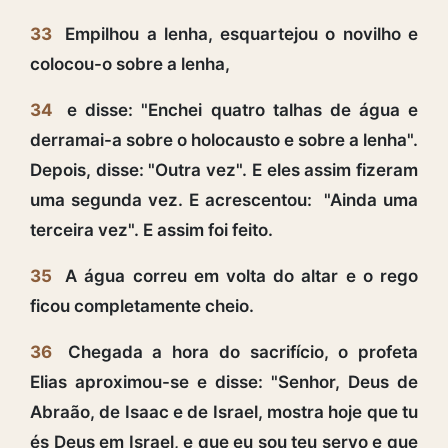
33
Empilhou a lenha, esquartejou o novilho e
colocou-o sobre a lenha,
34
e disse: "Enchei quatro talhas de água e
derramai-a sobre o holocausto e sobre a lenha".
Depois, disse: "Outra vez". E eles assim fizeram
uma segunda vez. E acrescentou: "Ainda uma
terceira vez". E assim foi feito.
35
A água correu em volta do altar e o rego
ficou completamente cheio.
36
Chegada a hora do sacrifício, o profeta
Elias aproximou-se e disse: "Senhor, Deus de
Abraão, de Isaac e de Israel, mostra hoje que tu
és Deus em Israel, e que eu sou teu servo e que