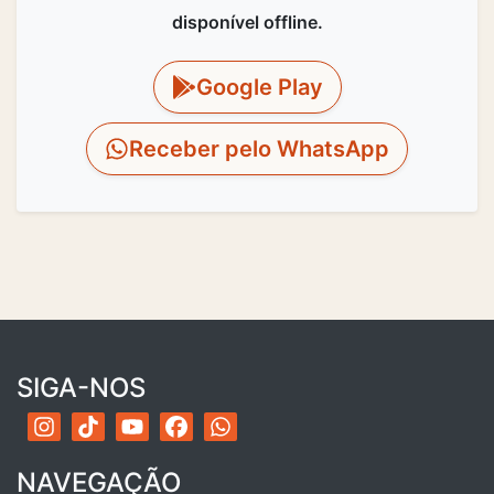
disponível offline.
Google Play
Receber pelo WhatsApp
SIGA-NOS
NAVEGAÇÃO