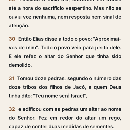
até a hora do sacrifício vespertino. Mas não se
ouviu voz nenhuma, nem resposta nem sinal de
atenção.
30
Então Elias disse a todo o povo: "Aproximai-
vos de mim". Todo o povo veio para perto dele.
E ele refez o altar do Senhor que tinha sido
demolido.
31
Tomou doze pedras, segundo o número das
doze tribos dos filhos de Jacó, a quem Deus
tinha dito: "Teu nome será Israel",
32
e edificou com as pedras um altar ao nome
do Senhor. Fez em redor do altar um rego,
capaz de conter duas medidas de sementes.