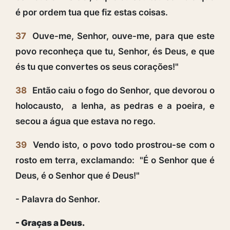
é por ordem tua que fiz estas coisas.
37
Ouve-me, Senhor, ouve-me, para que este
povo reconheça que tu, Senhor, és Deus, e que
és tu que convertes os seus corações!"
38
Então caiu o fogo do Senhor, que devorou o
holocausto, a lenha, as pedras e a poeira, e
secou a água que estava no rego.
39
Vendo isto, o povo todo prostrou-se com o
rosto em terra, exclamando: "É o Senhor que é
Deus, é o Senhor que é Deus!"
- Palavra do Senhor.
- Graças a Deus.