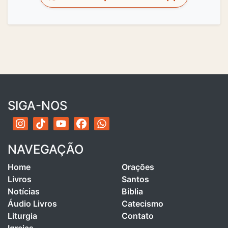
SIGA-NOS
NAVEGAÇÃO
Home
Orações
Livros
Santos
Notícias
Bíblia
Áudio Livros
Catecismo
Liturgia
Contato