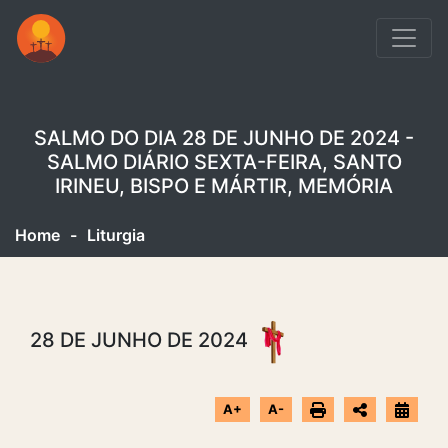
SALMO DO DIA 28 DE JUNHO DE 2024 -
SALMO DIÁRIO SEXTA-FEIRA, SANTO
IRINEU, BISPO E MÁRTIR, MEMÓRIA
Home
-
Liturgia
28 DE JUNHO DE 2024
A+
A-