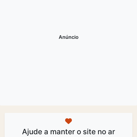
Ajude a manter o site no ar