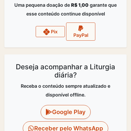
Uma pequena doação de
R$ 1,00
garante que
esse conteúdo continue disponível
Pix
PayPal
Deseja acompanhar a Liturgia
diária?
Receba o conteúdo sempre atualizado e
disponível offline.
Google Play
Receber pelo WhatsApp