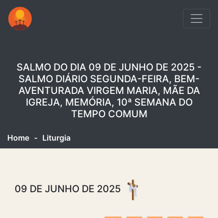
SALMO DO DIA 09 DE JUNHO DE 2025 -
SALMO DIÁRIO SEGUNDA-FEIRA, BEM-
AVENTURADA VIRGEM MARIA, MÃE DA
IGREJA, MEMÓRIA, 10ª SEMANA DO
TEMPO COMUM
Home
-
Liturgia
09 DE JUNHO DE 2025