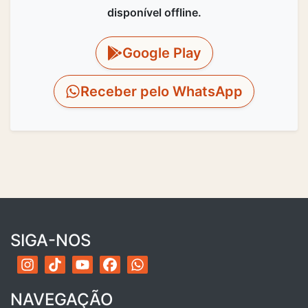
disponível offline.
Google Play
Receber pelo WhatsApp
SIGA-NOS
NAVEGAÇÃO