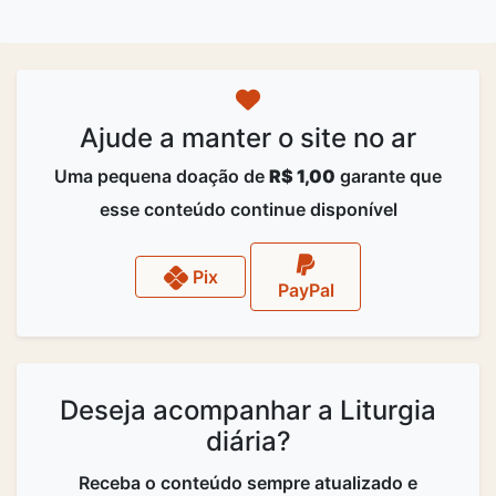
Ajude a manter o site no ar
Uma pequena doação de
R$ 1,00
garante que
esse conteúdo continue disponível
Pix
PayPal
Deseja acompanhar a Liturgia
diária?
Receba o conteúdo sempre atualizado e