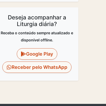
Deseja acompanhar a
Liturgia diária?
Receba o conteúdo sempre atualizado e
disponível offline.
Google Play
Receber pelo WhatsApp