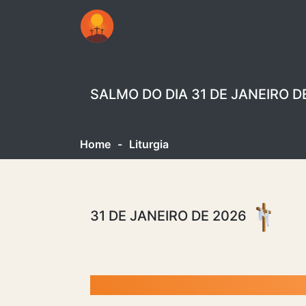
SALMO DO DIA 31 DE JANEIRO D
Home
-
Liturgia
31 DE JANEIRO DE 2026