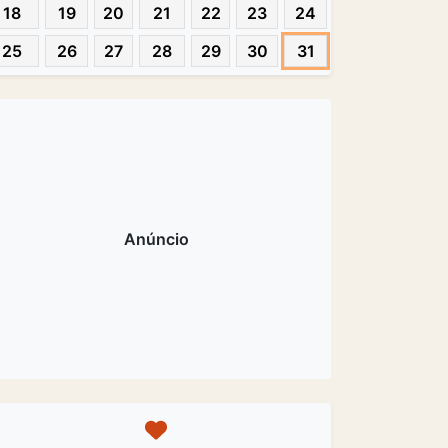
18
19
20
21
22
23
24
25
26
27
28
29
30
31