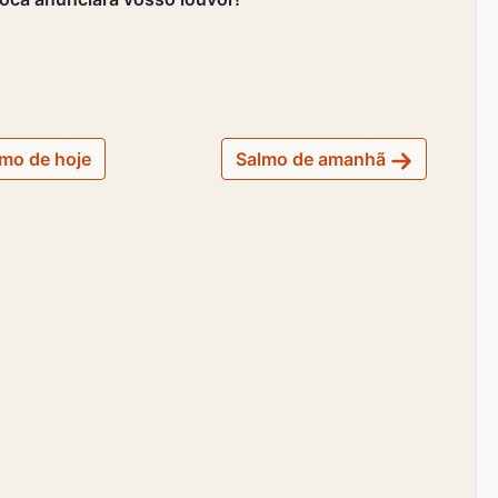
mo de hoje
Salmo de amanhã