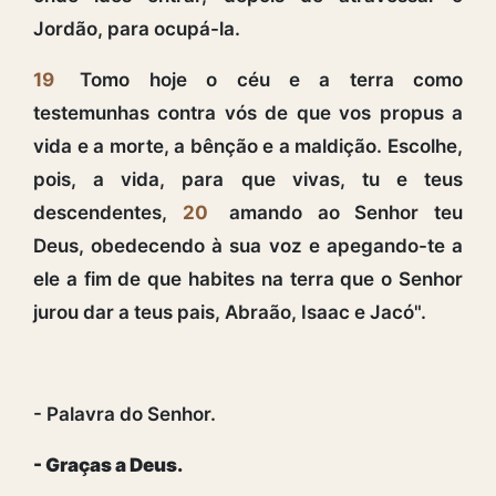
Jordão, para ocupá-la.
19
Tomo hoje o céu e a terra como
testemunhas contra vós de que vos propus a
vida e a morte, a bênção e a maldição. Escolhe,
pois, a vida, para que vivas, tu e teus
descendentes,
20
amando ao Senhor teu
Deus, obedecendo à sua voz e apegando-te a
ele a fim de que habites na terra que o Senhor
jurou dar a teus pais, Abraão, Isaac e Jacó".
- Palavra do Senhor.
- Graças a Deus.