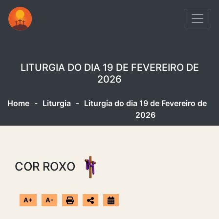
LITURGIA DO DIA 19 DE FEVEREIRO DE
2026
Home
-
Liturgia
-
Liturgia do dia 19 de Fevereiro de
2026
COR ROXO
A+
A-