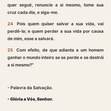
quer seguir, renuncie a si mesmo, tome sua
cruz cada dia, e siga-me.
24
Pois quem quiser salvar a sua vida, vai
perdê-la; e quem perder a sua vida por causa
de mim, esse a salvará.
25
Com efeito, de que adianta a um homem
ganhar o mundo inteiro se se perde e se destrói
a si mesmo?"
- Palavra da Salvação.
- Glória a Vós, Senhor.