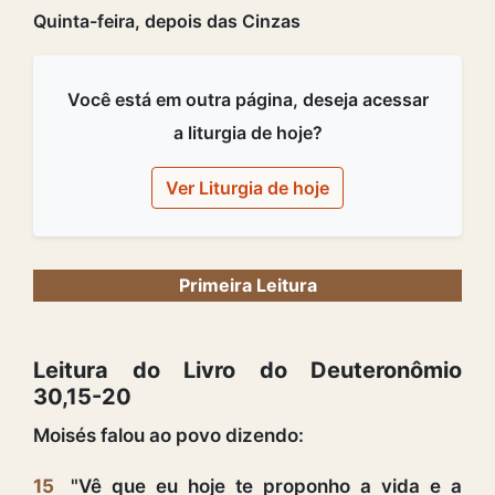
Quinta-feira, depois das Cinzas
Você está em outra página, deseja acessar
a liturgia de hoje?
Ver Liturgia de hoje
Primeira Leitura
Leitura do Livro do Deuteronômio
30,15-20
Moisés falou ao povo dizendo:
15
"Vê que eu hoje te proponho a vida e a