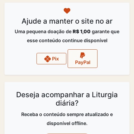
Ajude a manter o site no ar
Uma pequena doação de
R$ 1,00
garante que
esse conteúdo continue disponível
Pix
PayPal
Deseja acompanhar a Liturgia
diária?
Receba o conteúdo sempre atualizado e
disponível offline.