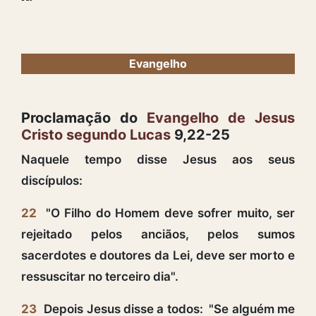
Evangelho
Proclamação do
Evangelho de Jesus
Cristo segundo Lucas
9,22-25
Naquele tempo disse Jesus aos seus
discípulos:
22
"O Filho do Homem deve sofrer muito, ser
rejeitado pelos anciãos, pelos sumos
sacerdotes e doutores da Lei, deve ser morto e
ressuscitar no terceiro dia".
23
Depois Jesus disse a todos: "Se alguém me