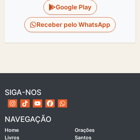
Google Play
Receber pelo WhatsApp
SIGA-NOS
NAVEGAÇÃO
Home
Orações
Livros
Santos