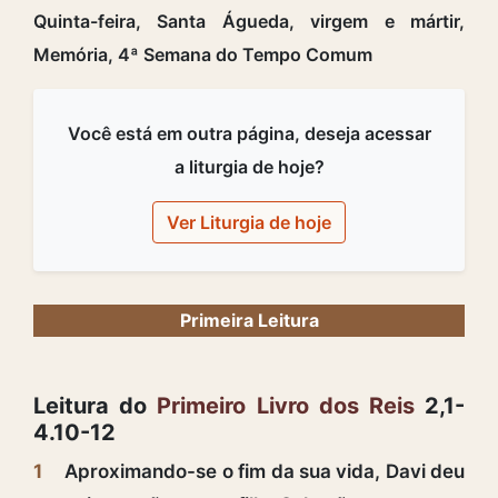
Quinta-feira, Santa Águeda, virgem e mártir,
Memória, 4ª Semana do Tempo Comum
Você está em outra página, deseja acessar
a liturgia de hoje?
Ver Liturgia de hoje
Primeira Leitura
Leitura do
Primeiro Livro dos Reis
2,1-
4.10-12
1
Aproximando-se o fim da sua vida, Davi deu