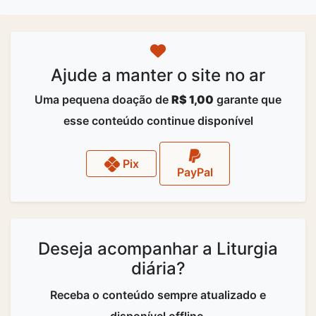
Ajude a manter o site no ar
Uma pequena doação de
R$ 1,00
garante que
esse conteúdo continue disponível
Pix
PayPal
Deseja acompanhar a Liturgia
diária?
Receba o conteúdo sempre atualizado e