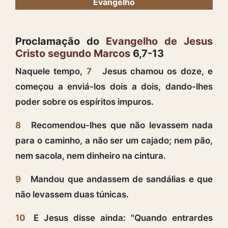
Evangelho
Proclamação do
Evangelho de Jesus
Cristo segundo Marcos
6,7-13
Naquele tempo,
7
Jesus chamou os doze, e
começou a enviá-los dois a dois, dando-lhes
poder sobre os espíritos impuros.
8
Recomendou-lhes que não levassem nada
para o caminho, a não ser um cajado; nem pão,
nem sacola, nem dinheiro na cintura.
9
Mandou que andassem de sandálias e que
não levassem duas túnicas.
10
E Jesus disse ainda: "Quando entrardes