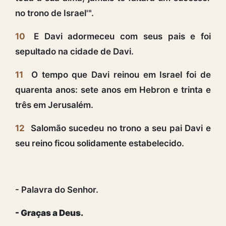
no trono de Israel'".
10
E Davi adormeceu com seus pais e foi
sepultado na cidade de Davi.
11
O tempo que Davi reinou em Israel foi de
quarenta anos: sete anos em Hebron e trinta e
três em Jerusalém.
12
Salomão sucedeu no trono a seu pai Davi e
seu reino ficou solidamente estabelecido.
- Palavra do Senhor.
- Graças a Deus.