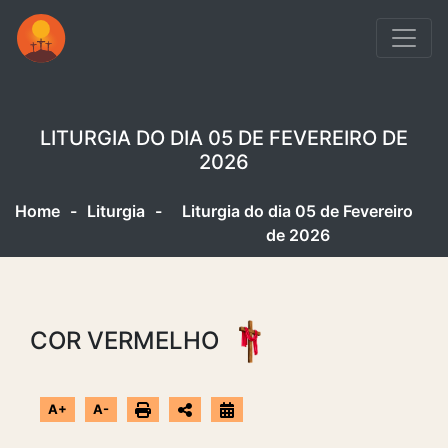
LITURGIA DO DIA 05 DE FEVEREIRO DE
2026
Home
-
Liturgia
-
Liturgia do dia 05 de Fevereiro
de 2026
COR VERMELHO
A+
A-