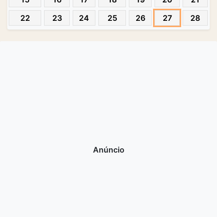
22
23
24
25
26
27
28