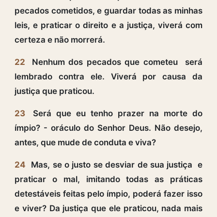
pecados cometidos, e guardar todas as minhas
leis, e praticar o direito e a justiça, viverá com
certeza e não morrerá.
22
Nenhum dos pecados que cometeu será
lembrado contra ele. Viverá por causa da
justiça que praticou.
23
Será que eu tenho prazer na morte do
ímpio? - oráculo do Senhor Deus. Não desejo,
antes, que mude de conduta e viva?
24
Mas, se o justo se desviar de sua justiça e
praticar o mal, imitando todas as práticas
detestáveis feitas pelo ímpio, poderá fazer isso
e viver? Da justiça que ele praticou, nada mais