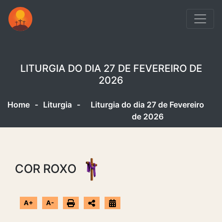
LITURGIA DO DIA 27 DE FEVEREIRO DE
2026
Home
-
Liturgia
-
Liturgia do dia 27 de Fevereiro
de 2026
COR ROXO
A+
A-