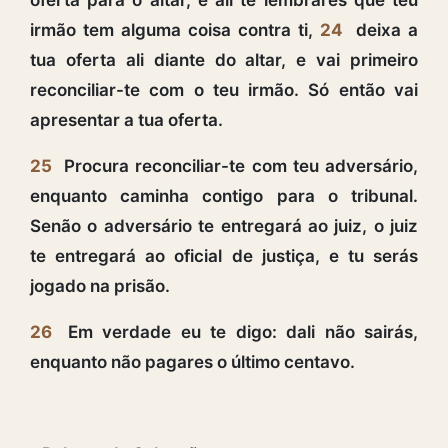
irmão tem alguma coisa contra ti,
24
deixa a
tua oferta ali diante do altar, e vai primeiro
reconciliar-te com o teu irmão. Só então vai
apresentar a tua oferta.
25
Procura reconciliar-te com teu adversário,
enquanto caminha contigo para o tribunal.
Senão o adversário te entregará ao juiz, o juiz
te entregará ao oficial de justiça, e tu serás
jogado na prisão.
26
Em verdade eu te digo: dali não sairás,
enquanto não pagares o último centavo.