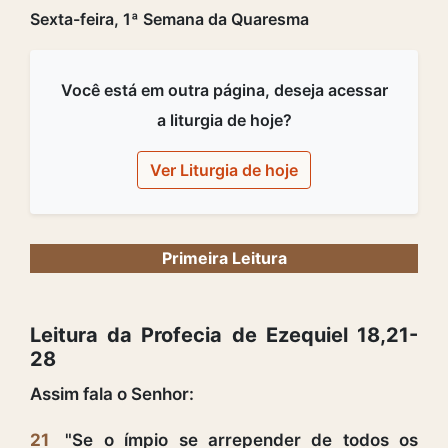
Sexta-feira, 1ª Semana da Quaresma
Você está em outra página, deseja acessar
a liturgia de hoje?
Ver Liturgia de hoje
Primeira Leitura
Leitura da Profecia de Ezequiel 18,21-
28
Assim fala o Senhor:
21
"Se o ímpio se arrepender de todos os