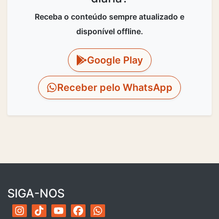
Receba o conteúdo sempre atualizado e
disponível offline.
Google Play
Receber pelo WhatsApp
SIGA-NOS