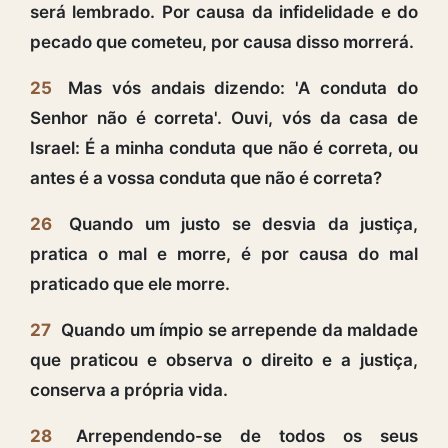
será lembrado. Por causa da infidelidade e do
pecado que cometeu, por causa disso morrerá.
25
Mas vós andais dizendo: 'A conduta do
Senhor não é correta'. Ouvi, vós da casa de
Israel: É a minha conduta que não é correta, ou
antes é a vossa conduta que não é correta?
26
Quando um justo se desvia da justiça,
pratica o mal e morre, é por causa do mal
praticado que ele morre.
27
Quando um ímpio se arrepende da maldade
que praticou e observa o direito e a justiça,
conserva a própria vida.
28
Arrependendo-se de todos os seus