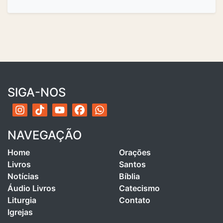
SIGA-NOS
NAVEGAÇÃO
Home
Orações
Livros
Santos
Notícias
Bíblia
Áudio Livros
Catecismo
Liturgia
Contato
Igrejas