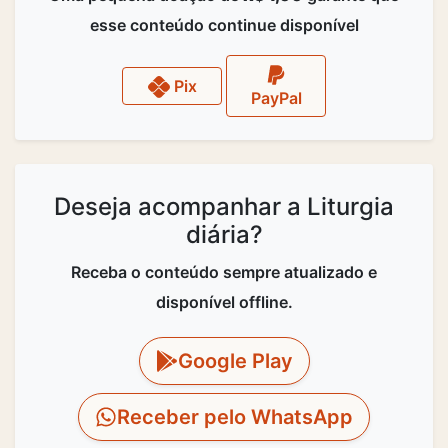
esse conteúdo continue disponível
Pix
PayPal
Deseja acompanhar a Liturgia
diária?
Receba o conteúdo sempre atualizado e
disponível offline.
Google Play
Receber pelo WhatsApp