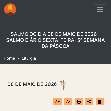
SALMO DO DIA 08 DE MAIO DE 2026 -
SALMO DIÁRIO SEXTA-FEIRA, 5ª SEMANA
DA PÁSCOA
Home
-
Liturgia
08 DE MAIO DE 2026
A+
A-